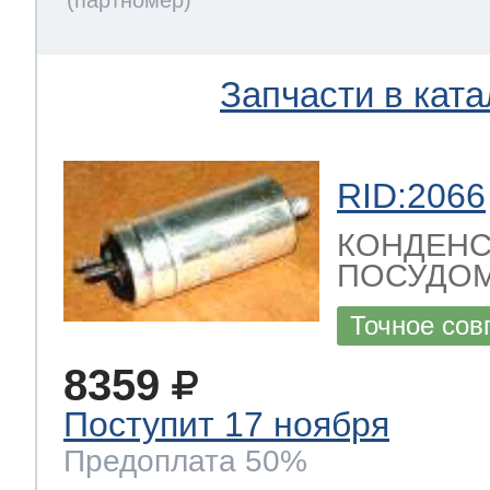
Запчасти в ката
RID:2066
КОНДЕНС
ПОСУДОМ
Точное сов
8359
Поступит 17 ноября
Предоплата 50%