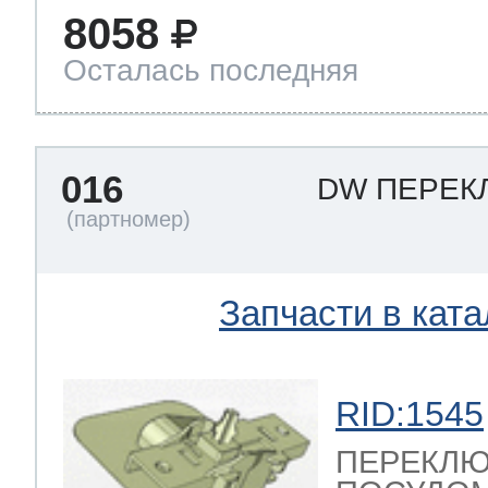
8058
Осталась последняя
016
DW ПЕРЕК
Запчасти в ката
RID:1545
ПЕРЕКЛЮ