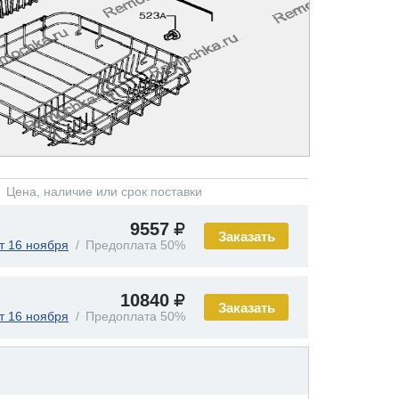
Цена, наличие или срок поставки
9557
Заказать
т 16 ноября
Предоплата 50%
10840
Заказать
т 16 ноября
Предоплата 50%