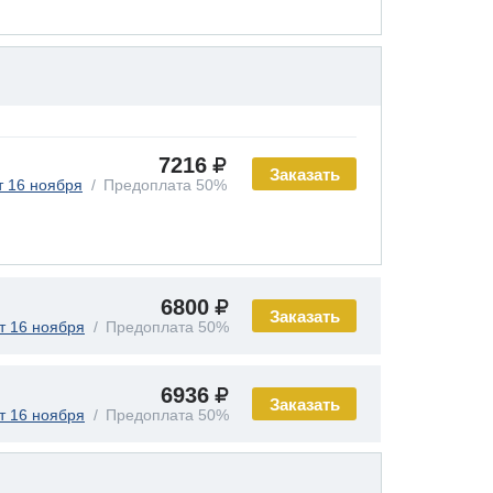
7216
Заказать
т 16 ноября
Предоплата 50%
6800
Заказать
т 16 ноября
Предоплата 50%
6936
Заказать
т 16 ноября
Предоплата 50%