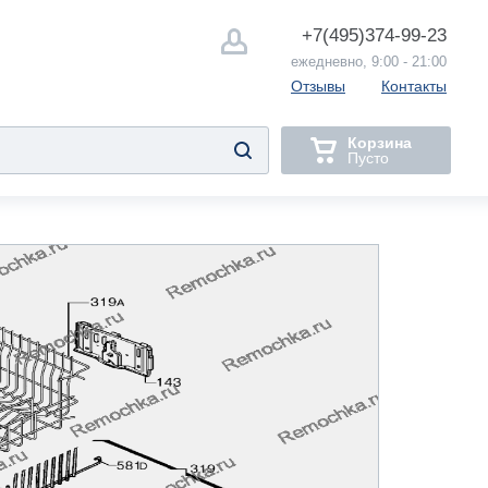
+7(495)
374-99-23
ежедневно, 9:00 - 21:00
Отзывы
Контакты
Корзина
Пусто