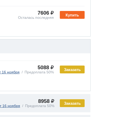
7606
Купить
Осталась последняя
5088
Заказать
т 16 ноября
Предоплата 50%
8958
Заказать
т 16 ноября
Предоплата 50%