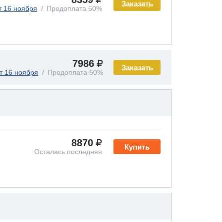
Заказать
т 16 ноября
Предоплата 50%
7986
Заказать
т 16 ноября
Предоплата 50%
8870
Купить
Осталась последняя