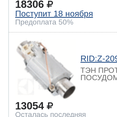
18306
Поступит 18 ноября
Предоплата 50%
RID:Z-20
ТЭН ПРО
ПОСУДОМ
13054
Осталась последняя