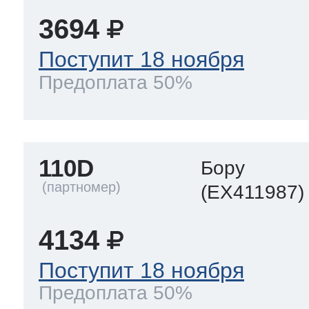
3694
Поступит 18 ноября
Предоплата 50%
110D
Бору
(EX411987)
4134
Поступит 18 ноября
Предоплата 50%