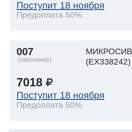
Поступит 18 ноября
Предоплата 50%
007
МИКРОСИ
(EX338242)
7018
Поступит 18 ноября
Предоплата 50%