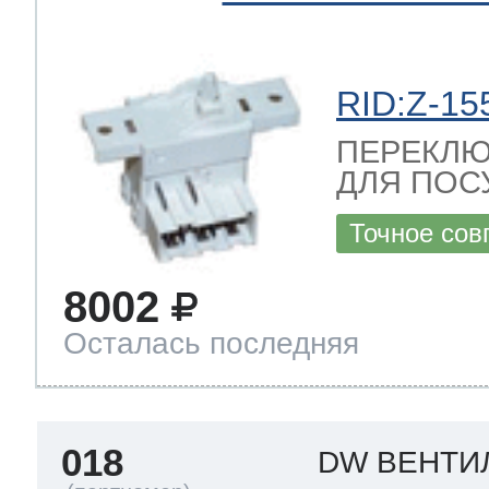
RID:Z-15
ПЕРЕКЛЮ
ДЛЯ ПОС
Точное сов
8002
Осталась последняя
018
DW ВЕНТИ