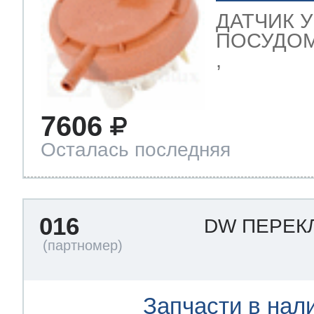
ДАТЧИК 
ПОСУДОМ
,
7606
Осталась последняя
016
DW ПЕРЕК
Запчасти в нал