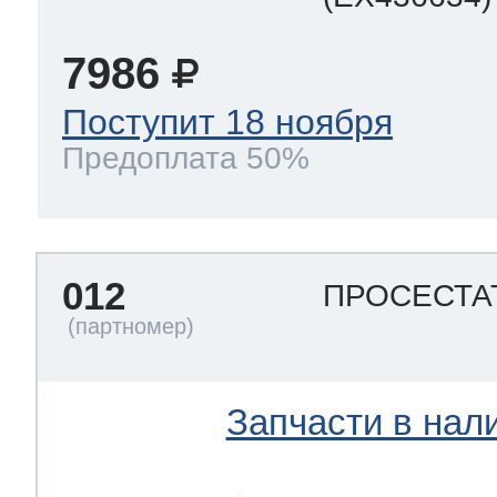
7986
Поступит 18 ноября
Предоплата 50%
012
ПРОСЕСТА
Запчасти в нал