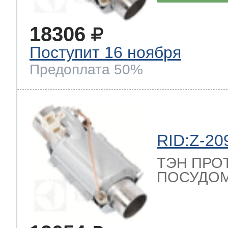
18306
Поступит 16 ноября
Предоплата 50%
RID:Z-20
ТЭН ПРО
ПОСУДОМ