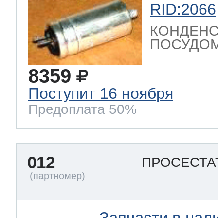
RID:2066
КОНДЕНС
ПОСУДОМ
8359
Поступит 16 ноября
Предоплата 50%
012
ПРОСЕСТА
Запчасти в нал