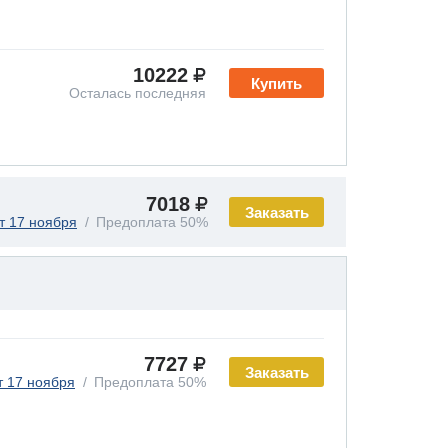
10222
Купить
Осталась последняя
7018
Заказать
т 17 ноября
Предоплата 50%
7727
Заказать
т 17 ноября
Предоплата 50%