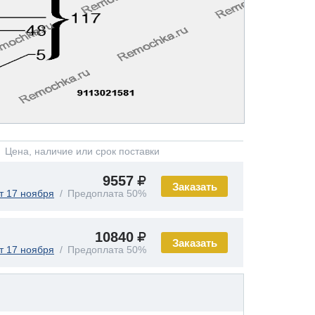
Цена, наличие или срок поставки
9557
Заказать
т 17 ноября
Предоплата 50%
10840
Заказать
т 17 ноября
Предоплата 50%