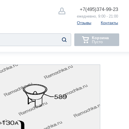
+7(495)
374-99-23
ежедневно, 9:00 - 21:00
Отзывы
Контакты
Корзина
Пусто