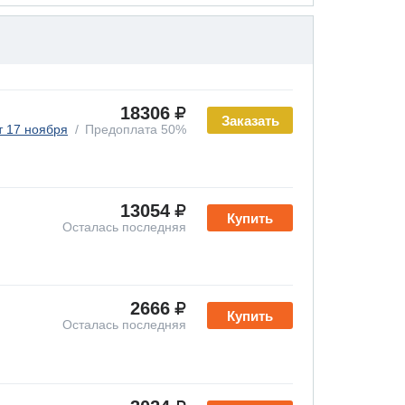
18306
Заказать
т 17 ноября
Предоплата 50%
13054
Купить
Осталась последняя
2666
Купить
Осталась последняя