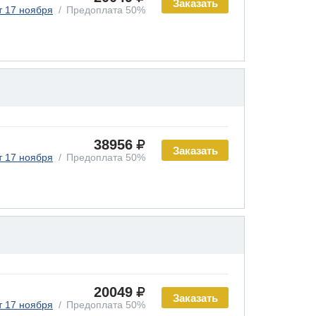
Заказать
т 17 ноября
Предоплата 50%
38956
Заказать
т 17 ноября
Предоплата 50%
20049
Заказать
т 17 ноября
Предоплата 50%