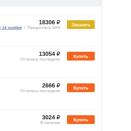
18306
Заказать
т 14 ноября
Предоплата 50%
13054
Купить
Осталась последняя
2666
Купить
Осталась последняя
3024
Купить
В наличии