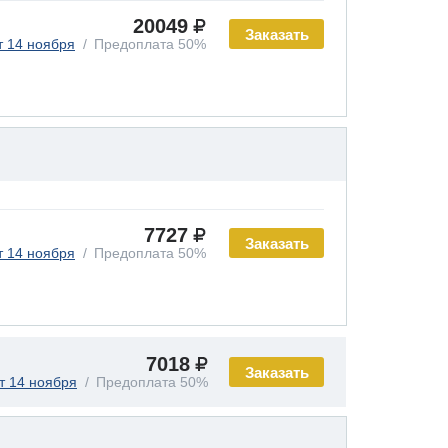
20049
Заказать
т 14 ноября
Предоплата 50%
7727
Заказать
т 14 ноября
Предоплата 50%
7018
Заказать
т 14 ноября
Предоплата 50%