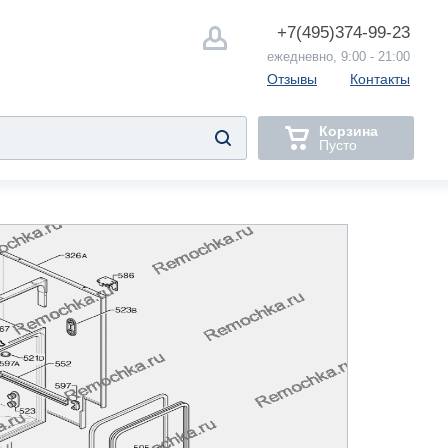
+7(495)
374-99-23
ежедневно, 9:00 - 21:00
Отзывы
Контакты
Корзина
Пусто