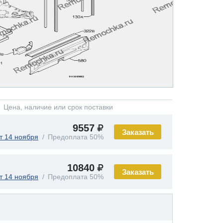
Цена, наличие или срок поставки
9557
Заказать
т 14 ноября
Предоплата 50%
10840
Заказать
т 14 ноября
Предоплата 50%