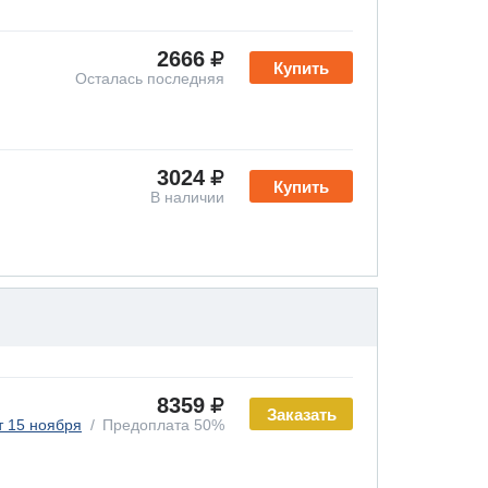
2666
Купить
Осталась последняя
3024
Купить
В наличии
8359
Заказать
т 15 ноября
Предоплата 50%