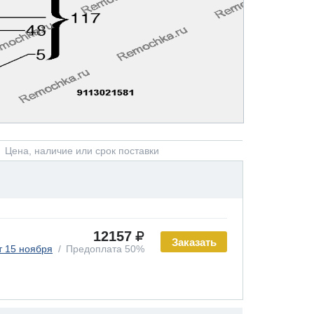
Цена, наличие или срок поставки
12157
Заказать
т 15 ноября
Предоплата 50%