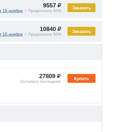
9557
Заказать
т 15 ноября
Предоплата 50%
10840
Заказать
т 15 ноября
Предоплата 50%
27809
Купить
Осталась последняя