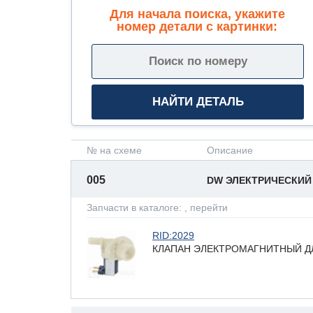
Для начала поиска, укажите
номер детали с картинки:
№ на схеме
Описание
005
DW ЭЛЕКТРИЧЕСКИЙ
Запчасти в каталоге:
, перейти
RID:2029
КЛАПАН ЭЛЕКТРОМАГНИТНЫЙ ДЛ