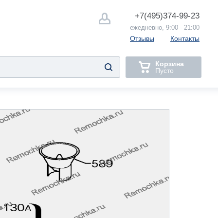
+7(495)
374-99-23
ежедневно, 9:00 - 21:00
Отзывы
Контакты
Корзина
Пусто