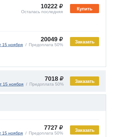
10222
Купить
Осталась последняя
20049
Заказать
т 15 ноября
Предоплата 50%
7018
Заказать
т 15 ноября
Предоплата 50%
7727
Заказать
т 15 ноября
Предоплата 50%