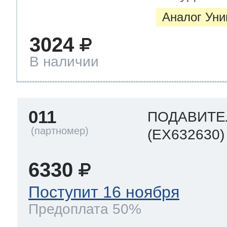
Аналог Ун
3024
В наличии
011
ПОДАВИТЕ
(EX632630)
6330
Поступит 16 ноября
Предоплата 50%