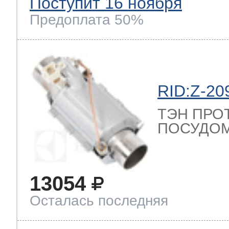
Поступит 16 ноября
Предоплата 50%
RID:Z-20
ТЭН ПРО
ПОСУДОМ
13054
Осталась последняя