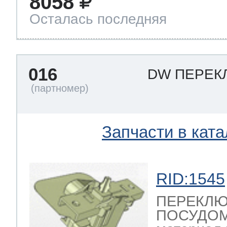
8058
Осталась последняя
016
DW ПЕРЕК
Запчасти в ката
RID:1545
ПЕРЕКЛЮ
ПОСУДО