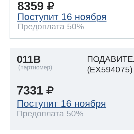
8359
Поступит 16 ноября
Предоплата 50%
011B
ПОДАВИТЕ
(EX594075)
7331
Поступит 16 ноября
Предоплата 50%