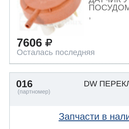
ПОСУДОМ
,
7606
Осталась последняя
016
DW ПЕРЕК
Запчасти в нал