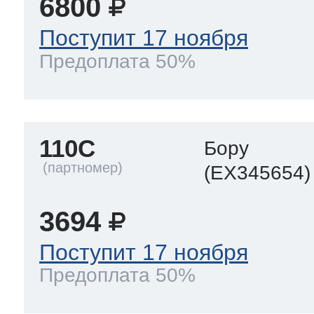
6800
Поступит 17 ноября
Предоплата 50%
110C
Бору
(EX345654)
3694
Поступит 17 ноября
Предоплата 50%