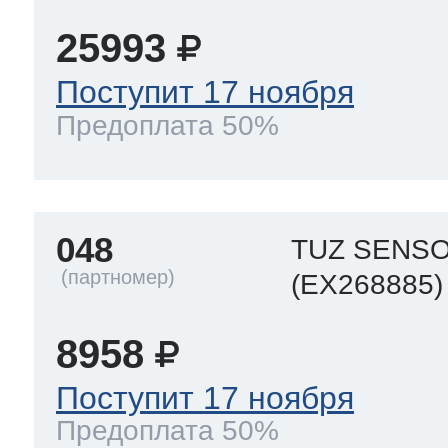
25993
Поступит 17 ноября
Предоплата 50%
048
TUZ SENS
(EX268885)
8958
Поступит 17 ноября
Предоплата 50%