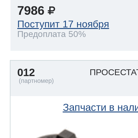
7986
Поступит 17 ноября
Предоплата 50%
012
ПРОСЕСТА
Запчасти в нал