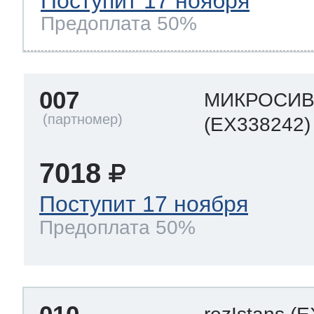
Поступит 17 ноября
Предоплата 50%
007
МИКРОСИ
(EX338242)
7018
Поступит 17 ноября
Предоплата 50%