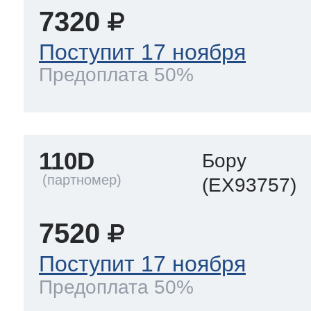
7320
Поступит 17 ноября
Предоплата 50%
110D
Бору
(EX93757)
7520
Поступит 17 ноября
Предоплата 50%