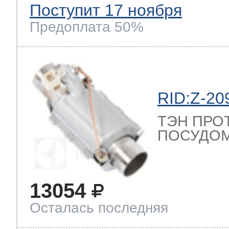
Поступит 17 ноября
Предоплата 50%
RID:Z-20
ТЭН ПРО
ПОСУДОМ
13054
Осталась последняя