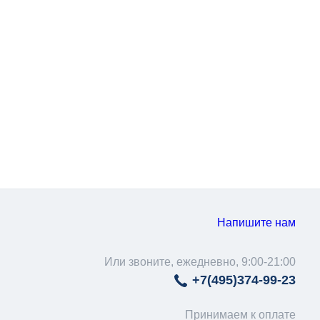
Напишите нам
Или звоните, ежедневно, 9:00-21:00
+7(495)
374-99-23
Принимаем к оплате