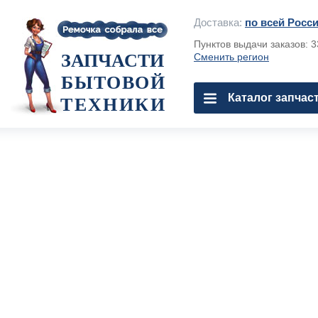
Доставка:
по всей Росс
Пунктов выдачи заказов: 
ЗАПЧАСТИ
Сменить регион
БЫТОВОЙ
Каталог запчас
ТЕХНИКИ