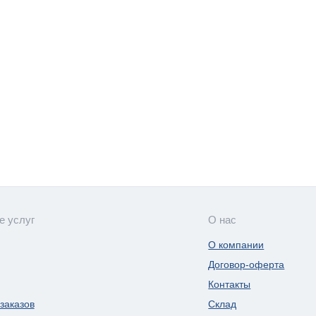
е услуг
О нас
О компании
Договор-оферта
Контакты
заказов
Склад