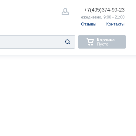
+7(495)
374-99-23
ежедневно, 9:00 - 21:00
Отзывы
Контакты
Корзина
Пусто