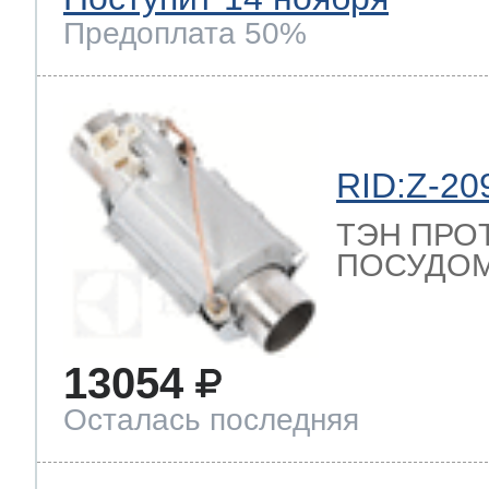
Предоплата 50%
RID:Z-20
ТЭН ПРО
ПОСУДОМ
13054
Осталась последняя