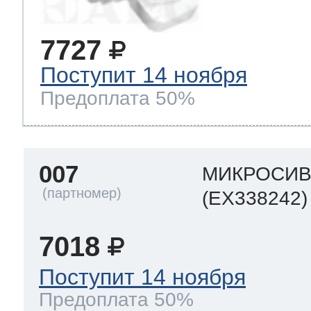
7727
Поступит 14 ноября
Предоплата 50%
007
МИКРОСИ
(EX338242)
7018
Поступит 14 ноября
Предоплата 50%