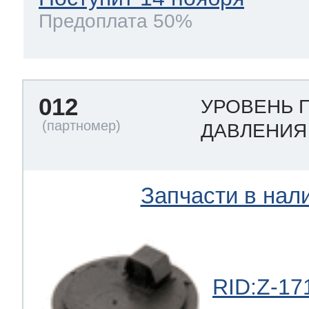
Предоплата 50%
012
УРОВЕНЬ 
ДАВЛЕНИ
Запчасти в нал
RID:Z-17