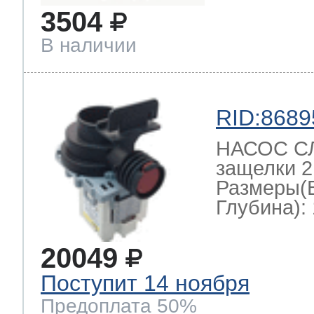
3504
В наличии
RID:8689
НАСОС СЛ
защелки 2
Размеры(
Глубина): 
20049
Поступит 14 ноября
Предоплата 50%