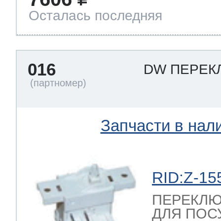
Осталась последняя
016
DW ПЕРЕК
Запчасти в нал
RID:Z-15
ПЕРЕКЛЮ
ДЛЯ ПОС