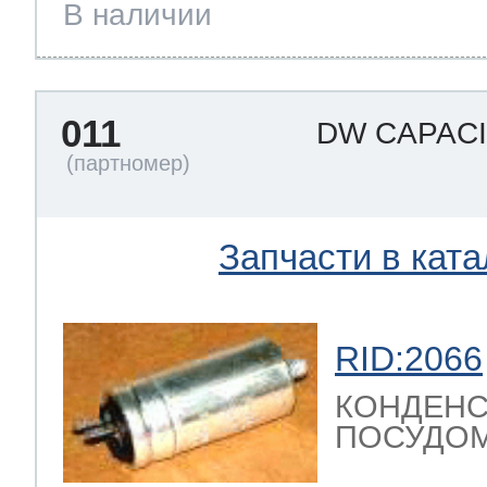
В наличии
011
DW CAPAC
Запчасти в ката
RID:2066
КОНДЕНС
ПОСУДОМ