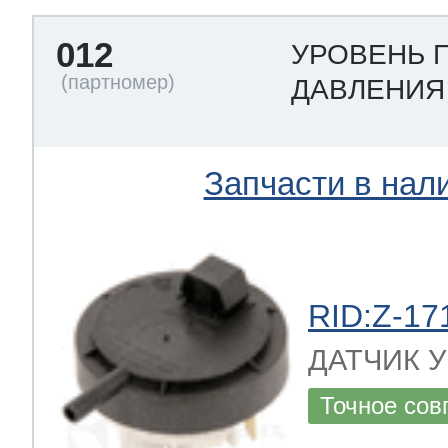
012
УРОВЕНЬ 
ДАВЛЕНИ
Запчасти в нал
RID:Z-17
ДАТЧИК УР
Точное сов