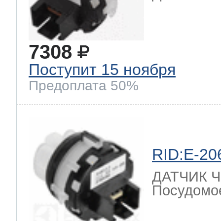
7308
Поступит 15 ноября
Предоплата 50%
RID:E-20
ДАТЧИК 
Посудомо