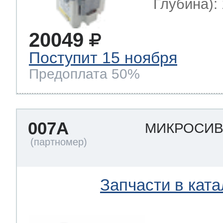
Глубина): 
20049
Поступит 15 ноября
Предоплата 50%
007A
МИКРОСИ
Запчасти в ката