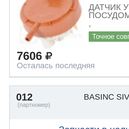
ДАТЧИК 
ПОСУДОМ
,
Точное сов
7606
Осталась последняя
012
BASINC SIV