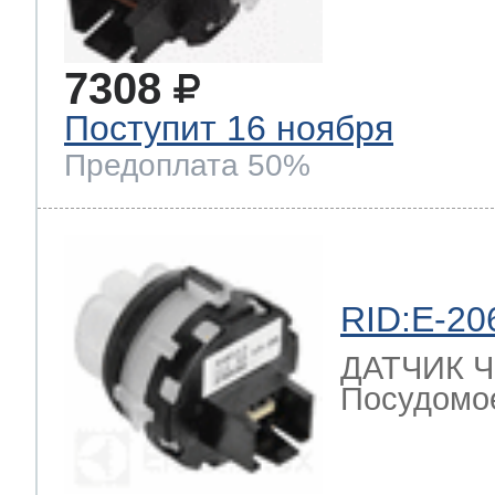
7308
Поступит 16 ноября
Предоплата 50%
RID:E-20
ДАТЧИК 
Посудомо