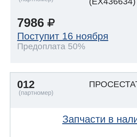
(EX436634)
7986
Поступит 16 ноября
Предоплата 50%
012
ПРОСЕСТА
Запчасти в нал