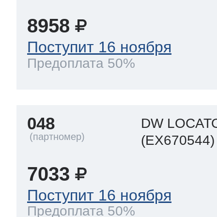
8958
Поступит 16 ноября
Предоплата 50%
048
DW LOCAT
(EX670544)
7033
Поступит 16 ноября
Предоплата 50%