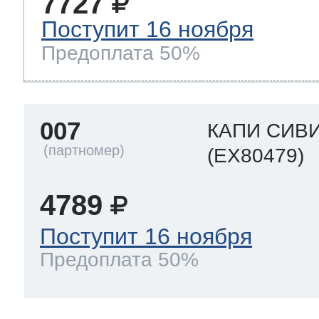
7727
Поступит 16 ноября
Предоплата 50%
007
КАПИ СИВ
(EX80479)
4789
Поступит 16 ноября
Предоплата 50%