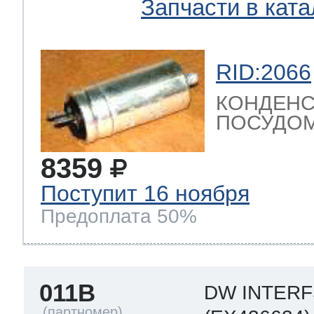
Запчасти в ката
RID:2066
КОНДЕНС
ПОСУДОМ
8359
Поступит 16 ноября
Предоплата 50%
011B
DW INTER