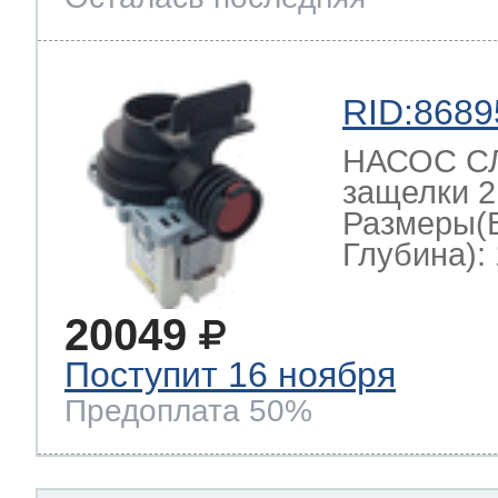
RID:8689
НАСОС СЛ
защелки 2
Размеры(
Глубина): 
20049
Поступит 16 ноября
Предоплата 50%