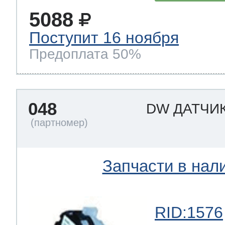
5088
Поступит 16 ноября
Предоплата 50%
048
DW ДАТЧИ
Запчасти в нал
RID:1576