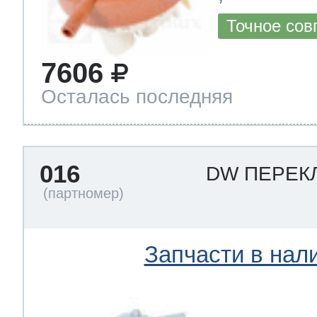
Точное сов
7606
Осталась последняя
016
DW ПЕРЕК
Запчасти в нал