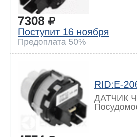
7308
Поступит 16 ноября
Предоплата 50%
RID:E-20
ДАТЧИК 
Посудомо