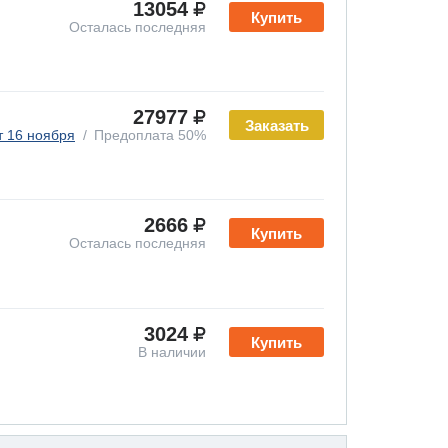
13054
Купить
Осталась последняя
27977
Заказать
т 16 ноября
Предоплата 50%
2666
Купить
Осталась последняя
3024
Купить
В наличии