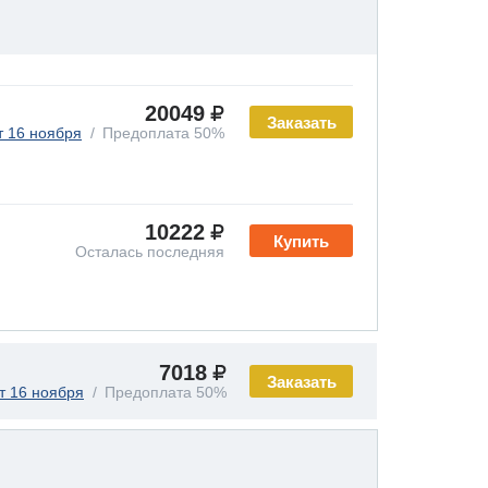
20049
Заказать
т 16 ноября
Предоплата 50%
10222
Купить
Осталась последняя
7018
Заказать
т 16 ноября
Предоплата 50%