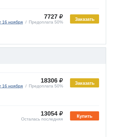
7727
Заказать
т 16 ноября
Предоплата 50%
18306
Заказать
т 16 ноября
Предоплата 50%
13054
Купить
Осталась последняя