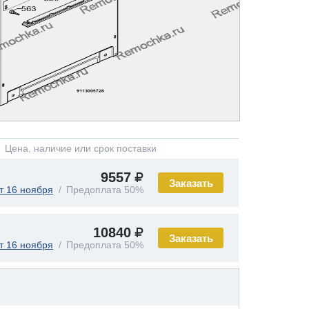
Цена, наличие или срок поставки
9557
Заказать
т 16 ноября
Предоплата 50%
10840
Заказать
т 16 ноября
Предоплата 50%