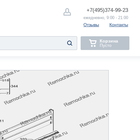
+7(495)
374-99-23
ежедневно, 9:00 - 21:00
Отзывы
Контакты
Корзина
Пусто