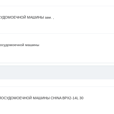
УДОМОЕЧНОЙ МАШИНЫ зам. ,
посудомоечной машины
ПОСУДОМОЕЧНОЙ МАШИНЫ CHINA BPX2-14L 30