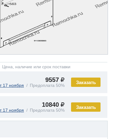
Цена, наличие или срок поставки
9557
Заказать
т 17 ноября
Предоплата 50%
10840
Заказать
т 17 ноября
Предоплата 50%