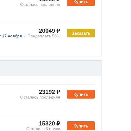
Купить
Осталась последняя
20049
Заказать
т 17 ноября
Предоплата 50%
23192
Купить
Осталась последняя
15320
Купить
Осталось 3 штуки