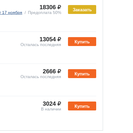
18306
Заказать
т 17 ноября
Предоплата 50%
13054
Купить
Осталась последняя
2666
Купить
Осталась последняя
3024
Купить
В наличии