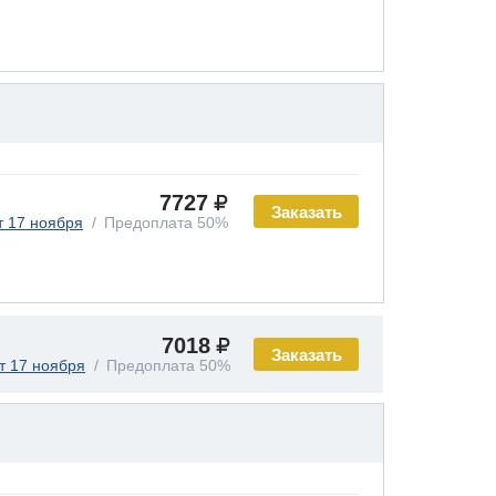
7727
Заказать
т 17 ноября
Предоплата 50%
7018
Заказать
т 17 ноября
Предоплата 50%