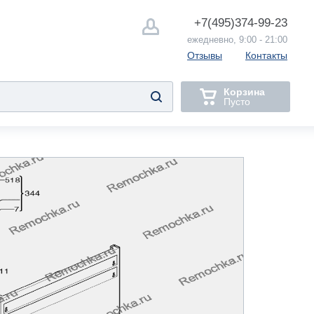
+7(495)
374-99-23
ежедневно, 9:00 - 21:00
Отзывы
Контакты
Корзина
Пусто