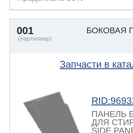
001
БОКОВАЯ 
Запчасти в ката
RID:9693
ПАНЕЛЬ 
ДЛЯ СТИ
SIDE PAN