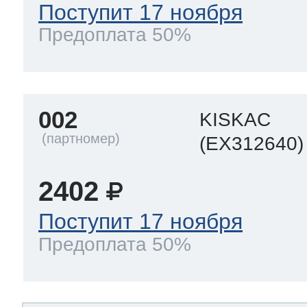
Поступит 17 ноября
Предоплата 50%
002
KISKAC
(EX312640)
2402
Поступит 17 ноября
Предоплата 50%