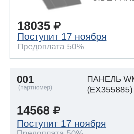
18035
Поступит 17 ноября
Предоплата 50%
001
ПАНЕЛЬ W
(EX355885)
14568
Поступит 17 ноября
Предоплата 50%