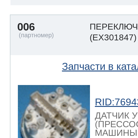
006
ПЕРЕКЛЮЧ
(EX301847)
Запчасти в ката
RID:7694
ДАТЧИК 
(ПРЕССО
МАШИНЫ , 