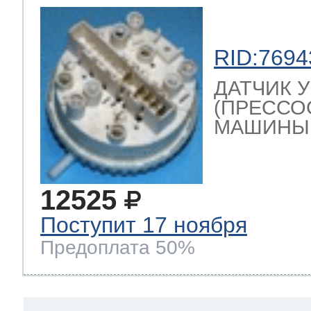
RID:7694
ДАТЧИК 
(ПРЕССО
МАШИНЫ , 
12525
Поступит 17 ноября
Предоплата 50%