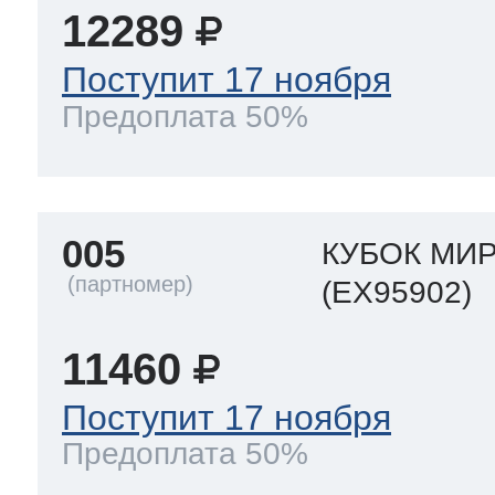
12289
Поступит 17 ноября
Предоплата 50%
005
КУБОК МИ
(EX95902)
11460
Поступит 17 ноября
Предоплата 50%