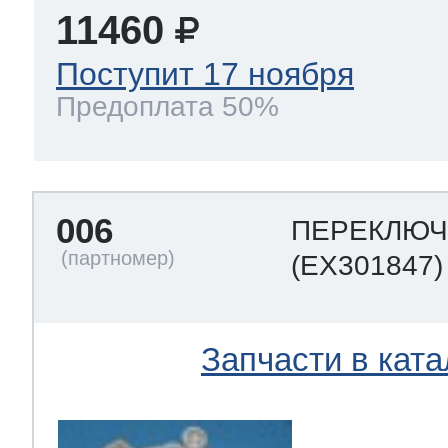
11460
Поступит 17 ноября
Предоплата 50%
006
ПЕРЕКЛЮЧ
(EX301847)
Запчасти в ката