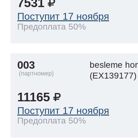
7531
Поступит 17 ноября
Предоплата 50%
003
besleme ho
(EX139177)
11165
Поступит 17 ноября
Предоплата 50%