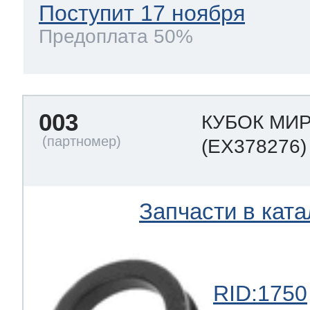
Поступит 17 ноября
Предоплата 50%
003
КУБОК МИР
(EX378276)
Запчасти в ката
RID:1750