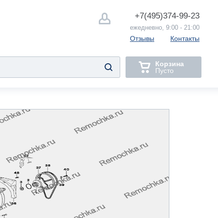
+7(495)
374-99-23
ежедневно, 9:00 - 21:00
Отзывы
Контакты
Корзина
Пусто