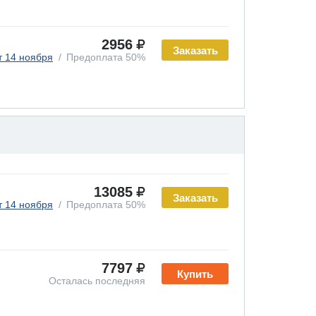
2956
Заказать
т 14 ноября
Предоплата 50%
13085
Заказать
т 14 ноября
Предоплата 50%
7797
Купить
Осталась последняя