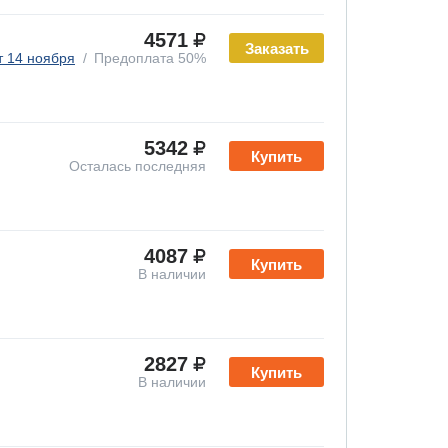
4571
Заказать
т 14 ноября
Предоплата 50%
5342
Купить
Осталась последняя
4087
Купить
В наличии
2827
Купить
В наличии