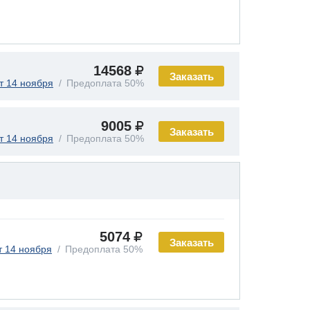
14568
Заказать
т 14 ноября
Предоплата 50%
9005
Заказать
т 14 ноября
Предоплата 50%
5074
Заказать
т 14 ноября
Предоплата 50%