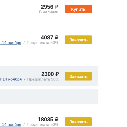
2956
Купить
В наличии
4087
Заказать
т 14 ноября
Предоплата 50%
2300
Заказать
т 14 ноября
Предоплата 50%
18035
Заказать
т 14 ноября
Предоплата 50%