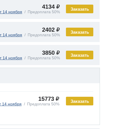
4134
Заказать
т 14 ноября
Предоплата 50%
2402
Заказать
т 14 ноября
Предоплата 50%
3850
Заказать
т 14 ноября
Предоплата 50%
15773
Заказать
т 14 ноября
Предоплата 50%