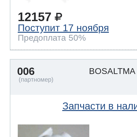
12157
Поступит 17 ноября
Предоплата 50%
006
BOSALTM
Запчасти в нал