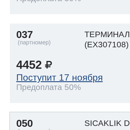
037
ТЕРМИНАЛ
(EX307108)
4452
Поступит 17 ноября
Предоплата 50%
050
SICAKLIK 