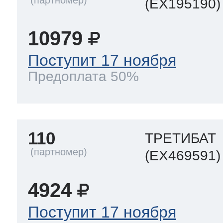
(EX195190)
10979
Поступит 17 ноября
Предоплата 50%
110
ТРЕТИБАТ
(EX469591)
4924
Поступит 17 ноября