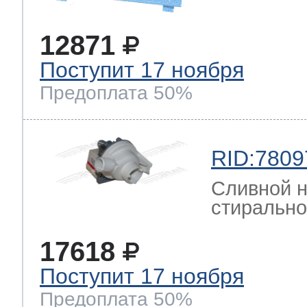
12871
Поступит 17 ноября
Предоплата 50%
RID:7809
Сливной н
стиральн
17618
Поступит 17 ноября
Предоплата 50%