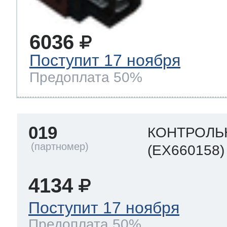
6036
Поступит 17 ноября
Предоплата 50%
019
КОНТРОЛЬ
(EX660158)
4134
Поступит 17 ноября
Предоплата 50%