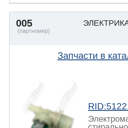
005
ЭЛЕКТРИКА
Запчасти в ката
RID:5122
Электрома
стирально