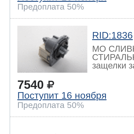
Предоплата 50%
RID:1836
МО СЛИВ
СТИРАЛЬ
защелки з
7540
Поступит 16 ноября
Предоплата 50%