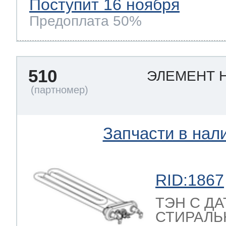
Поступит 16 ноября
Предоплата 50%
510
ЭЛЕМЕНТ 
Запчасти в нал
RID:1867
ТЭН С Д
СТИРАЛЬН