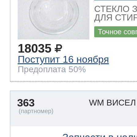
СТЕКЛО 
ДЛЯ СТИ
Точное сов
18035
Поступит 16 ноября
Предоплата 50%
363
WM ВИСЕ