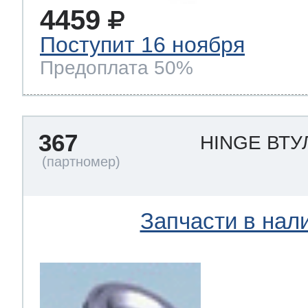
4459
Поступит 16 ноября
Предоплата 50%
367
HINGE ВТУ
Запчасти в нал