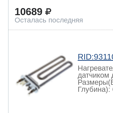
10689
Осталась последняя
RID:9311
Нагревате
датчиком
Размеры(
Глубина): 