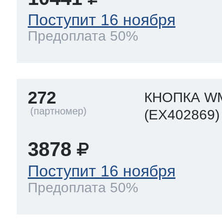
Поступит 16 ноября
Предоплата 50%
272
КНОПКА WM
(EX402869)
3878
Поступит 16 ноября
Предоплата 50%