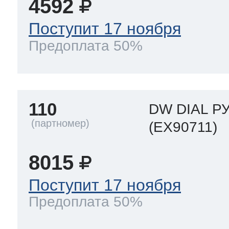
4592
Поступит 17 ноября
Предоплата 50%
110
DW DIAL Р
(EX90711)
8015
Поступит 17 ноября
Предоплата 50%