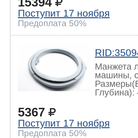
15394
Поступит 17 ноября
Предоплата 50%
RID:3509
Манжета л
машины, с
Размеры(
Глубина): 
5367
Поступит 17 ноября
Предоплата 50%