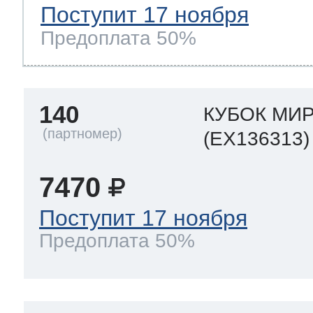
Поступит 17 ноября
Предоплата 50%
140
КУБОК МИ
(EX136313)
7470
Поступит 17 ноября
Предоплата 50%