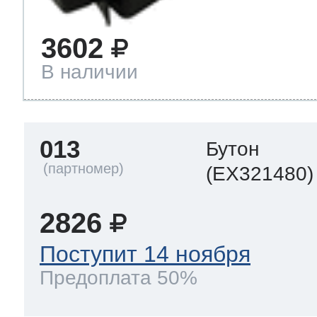
3602
В наличии
013
Бутон
(EX321480)
2826
Поступит 14 ноября
Предоплата 50%