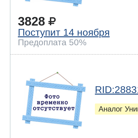
3828
Поступит 14 ноября
Предоплата 50%
RID:2883
Аналог Ун