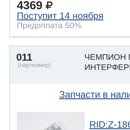
4369
Поступит 14 ноября
Предоплата 50%
011
ЧЕМПИОН 
ИНТЕРФЕ
Запчасти в нал
RID:Z-18