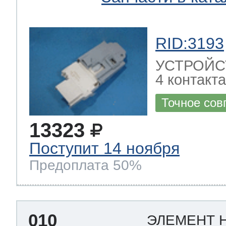
RID:3193
УСТРОЙС
4 контакта
Точное сов
13323
Поступит 14 ноября
Предоплата 50%
010
ЭЛЕМЕНТ 