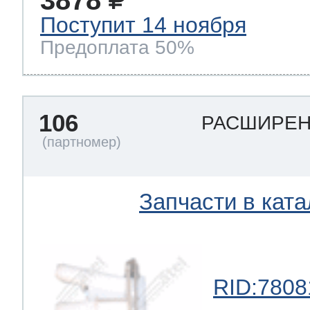
Поступит 14 ноября
Предоплата 50%
106
РАСШИРЕ
Запчасти в ката
RID:7808