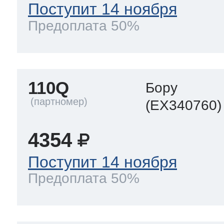
Поступит 14 ноября
Предоплата 50%
110Q
Бору
(EX340760)
4354
Поступит 14 ноября
Предоплата 50%