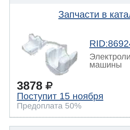
Запчасти в ката
RID:8692
Электроли
машины
3878
Поступит 15 ноября
Предоплата 50%