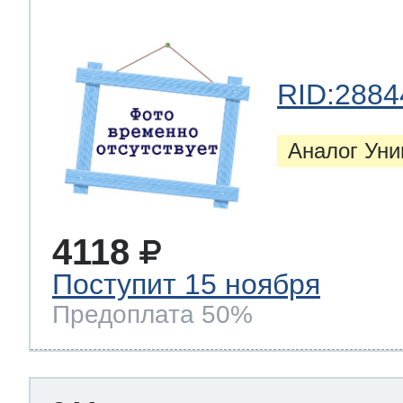
RID:2884
Аналог Ун
4118
Поступит 15 ноября
Предоплата 50%