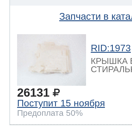
Запчасти в ката
RID:1973
КРЫШКА 
СТИРАЛЬ
26131
Поступит 15 ноября
Предоплата 50%