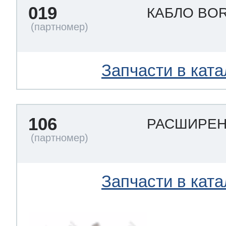
019
КАБЛО BO
Запчасти в ката
106
РАСШИРЕ
Запчасти в ката