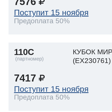
7576
Поступит 15 ноября
Предоплата 50%
110C
КУБОК МИР
(EX230761)
7417
Поступит 15 ноября
Предоплата 50%