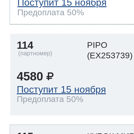
Поступит 15 ноября
Предоплата 50%
114
PIPO
(EX253739)
4580
Поступит 15 ноября
Предоплата 50%