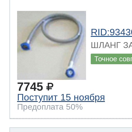
RID:9343
ШЛАНГ ЗА
Точное сов
7745
Поступит 15 ноября
Предоплата 50%