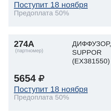
Поступит 18 ноября
Предоплата 50%
274A
ДИФФУЗОР,
SUPPOR
(EX381550)
5654
Поступит 18 ноября
Предоплата 50%