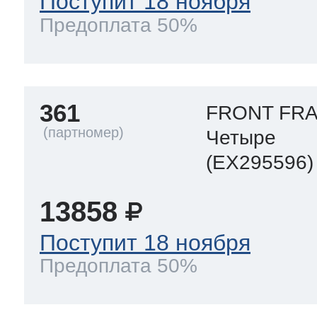
Поступит 18 ноября
Предоплата 50%
361
FRONT FRA
Четыре
(EX295596)
13858
Поступит 18 ноября
Предоплата 50%