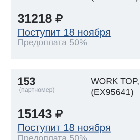
31218
Поступит 18 ноября
Предоплата 50%
153
WORK TOP,
(EX95641)
15143
Поступит 18 ноября
Предоплата 50%