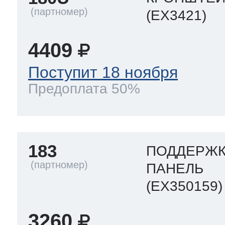
(EX3421)
4409
Поступит 18 ноября
Предоплата 50%
183
ПОДДЕРЖК
ПАНЕЛЬ
(EX350159)
3260