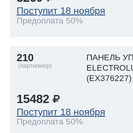
Поступит 18 ноября
Предоплата 50%
210
ПАНЕЛЬ УП
ELECTROL
(EX376227)
15482
Поступит 18 ноября
Предоплата 50%