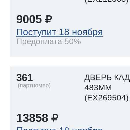
9005
Поступит 18 ноября
Предоплата 50%
361
ДВЕРЬ КАД
483MM
(EX269504)
13858