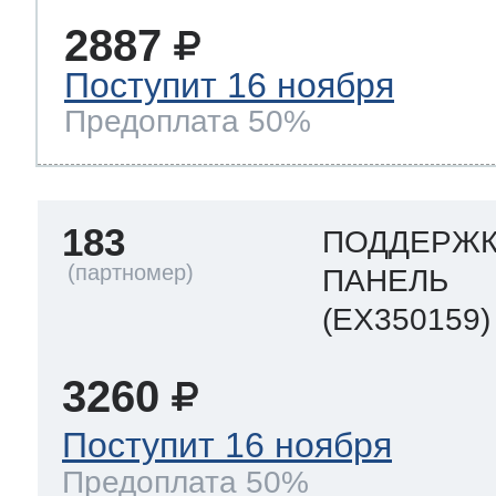
2887
Поступит 16 ноября
Предоплата 50%
183
ПОДДЕРЖК
ПАНЕЛЬ
(EX350159)
3260
Поступит 16 ноября
Предоплата 50%