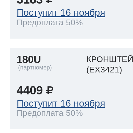
Поступит 16 ноября
Предоплата 50%
180U
КРОНШТЕЙ
(EX3421)
4409
Поступит 16 ноября
Предоплата 50%