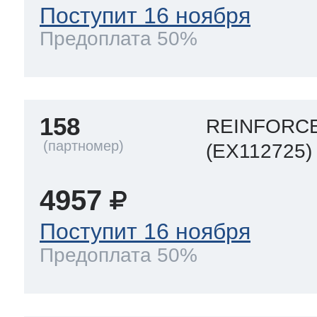
Поступит 16 ноября
Предоплата 50%
158
REINFORCE
(EX112725)
4957
Поступит 16 ноября
Предоплата 50%