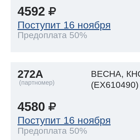
4592
Поступит 16 ноября
Предоплата 50%
272A
ВЕСНА, КН
(EX610490)
4580
Поступит 16 ноября
Предоплата 50%