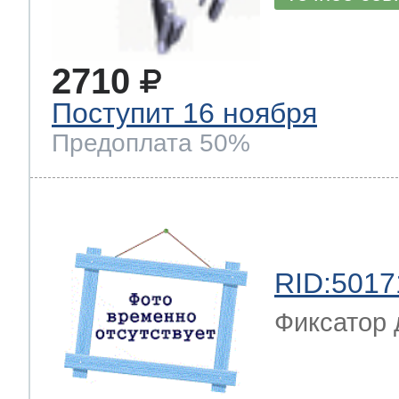
2710
Поступит 16 ноября
Предоплата 50%
RID:5017
Фиксатор