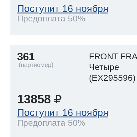
Поступит 16 ноября
Предоплата 50%
361
FRONT FRA
Четыре
(EX295596)
13858
Поступит 16 ноября
Предоплата 50%