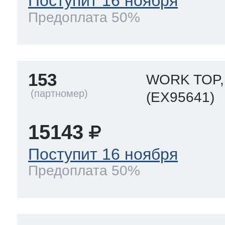
Поступит 16 ноября
Предоплата 50%
153
WORK TOP,
(EX95641)
15143
Поступит 16 ноября
Предоплата 50%