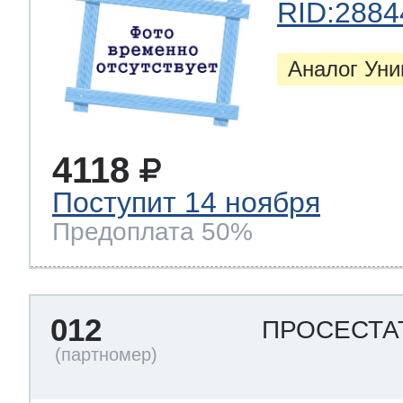
RID:2884
Аналог Ун
4118
Поступит 14 ноября
Предоплата 50%
012
ПРОСЕСТА