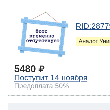
RID:2877
Аналог Ун
5480
Поступит 14 ноября
Предоплата 50%