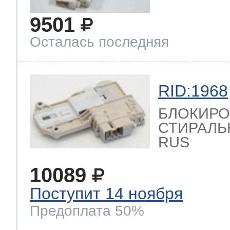
9501
Осталась последняя
RID:1968
БЛОКИРО
СТИРАЛЬН
RUS
10089
Поступит 14 ноября
Предоплата 50%