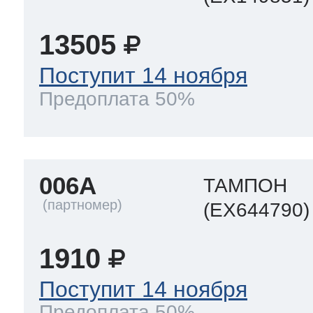
13505
Поступит 14 ноября
Предоплата 50%
006A
ТАМПОН
(EX644790)
1910
Поступит 14 ноября
Предоплата 50%