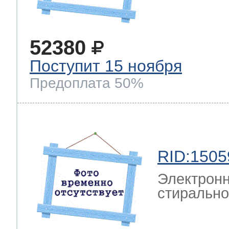
52380
Поступит 15 ноября
Предоплата 50%
RID:1505
Электронн
стирально