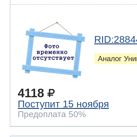
RID:2884
Аналог Ун
4118
Поступит 15 ноября
Предоплата 50%