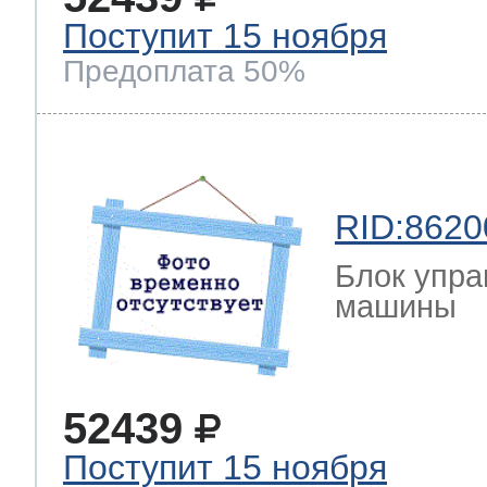
Поступит 15 ноября
Предоплата 50%
RID:8620
Блок упра
машины
52439
Поступит 15 ноября