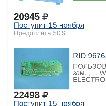
20945
Поступит 15 ноября
Предоплата 50%
RID:9676
ПОЛЬЗОВ
зам. , , 
ELECTRO
22498
Поступит 15 ноября