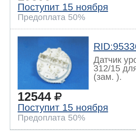
Поступит 15 ноября
Предоплата 50%
RID:9533
Датчик ур
312/15 дл
(зам. ).
12544
Поступит 15 ноября
Предоплата 50%