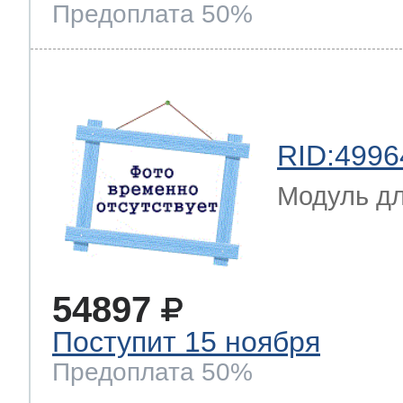
Предоплата 50%
RID:4996
Модуль д
54897
Поступит 15 ноября
Предоплата 50%