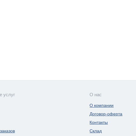
е услуг
О нас
О компании
Договор-оферта
Контакты
заказов
Склад