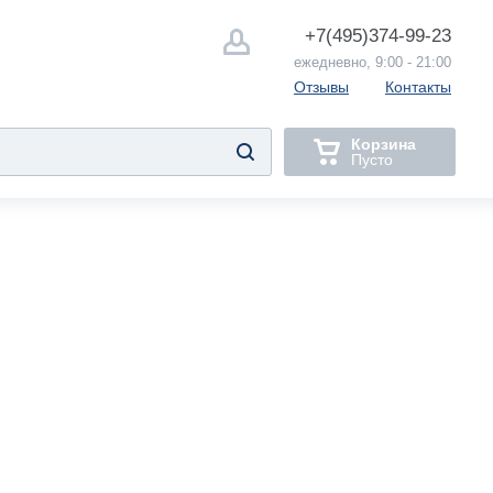
+7(495)
374-99-23
ежедневно, 9:00 - 21:00
Отзывы
Контакты
Корзина
Пусто