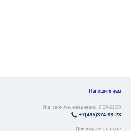
Напишите нам
Или звоните, ежедневно, 9:00-21:00
+7(495)
374-99-23
Принимаем к оплате