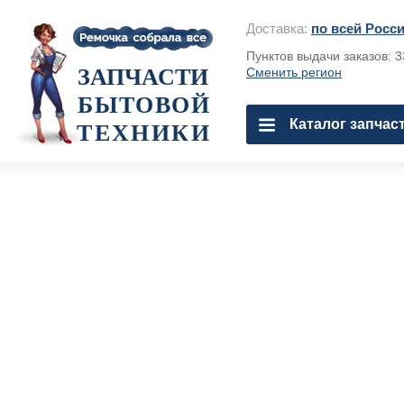
Доставка:
по всей Росс
Пунктов выдачи заказов: 
ЗАПЧАСТИ
Сменить регион
БЫТОВОЙ
Каталог запчас
ТЕХНИКИ