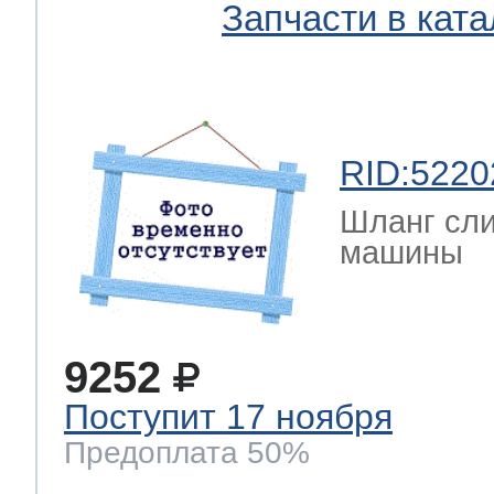
Запчасти в ката
RID:5220
Шланг сли
машины
9252
Поступит 17 ноября
Предоплата 50%