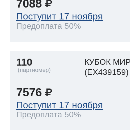
7088
Поступит 17 ноября
Предоплата 50%
110
КУБОК МИ
(EX439159)
7576
Поступит 17 ноября
Предоплата 50%