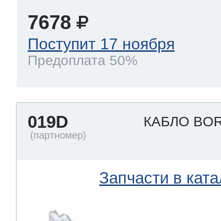
7678
Поступит 17 ноября
Предоплата 50%
019D
КАБЛО BO
Запчасти в ката