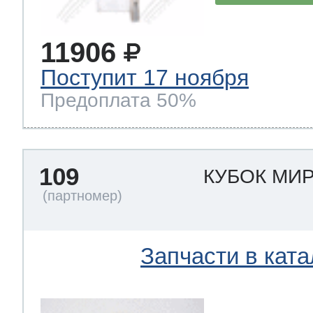
11906
Поступит 17 ноября
Предоплата 50%
109
КУБОК МИ
Запчасти в ката