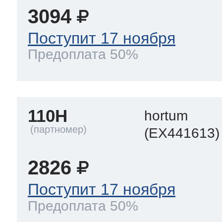
3094
Поступит 17 ноября
Предоплата 50%
110H
hortum
(EX441613)
2826
Поступит 17 ноября
Предоплата 50%