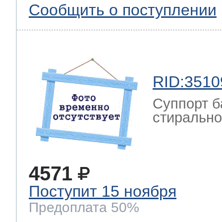
Сообщить о поступлении
RID:3510
Суппорт б
стиральной
4571
Поступит 15 ноября
Предоплата 50%