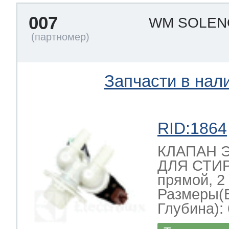
007
WM SOLEN
Запчасти в нал
RID:1864
КЛАПАН 
ДЛЯ СТИ
прямой, 2
Размеры(
Глубина): 