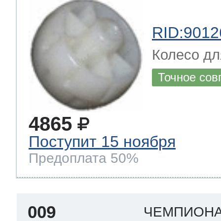
RID:9012
Колесо дл
Точное сов
4865
Поступит 15 ноября
Предоплата 50%
009
ЧЕМПИОНА