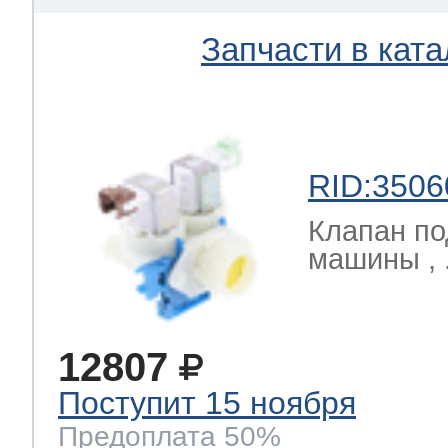
Запчасти в ката
RID:3506
Клапан по
машины , 
12807
Поступит 15 ноября
Предоплата 50%