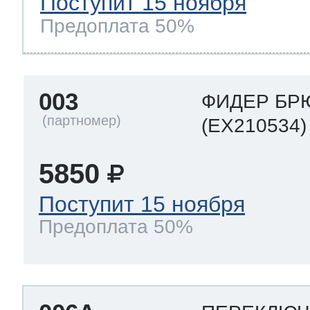
Поступит 15 ноября
Предоплата 50%
003
ФИДЕР БРЮ
(EX210534)
5850
Поступит 15 ноября
Предоплата 50%