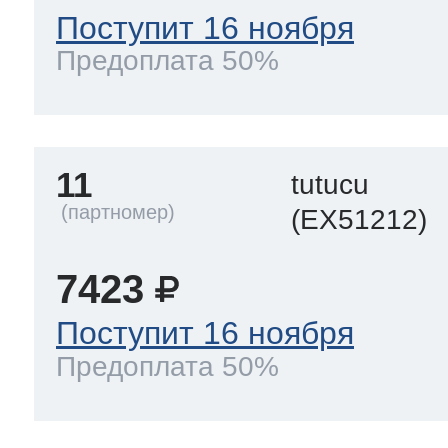
Поступит 16 ноября
Предоплата 50%
11
tutucu
(EX51212)
7423
Поступит 16 ноября
Предоплата 50%