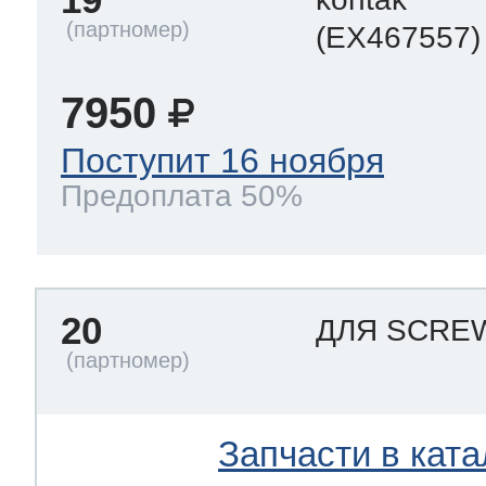
(EX467557)
7950
Поступит 16 ноября
Предоплата 50%
20
ДЛЯ SCR
Запчасти в ката