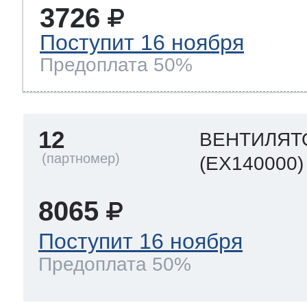
3726
Поступит 16 ноября
Предоплата 50%
12
ВЕНТИЛЯТ
(EX140000)
8065
Поступит 16 ноября
Предоплата 50%