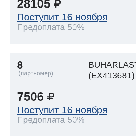
28105
Поступит 16 ноября
Предоплата 50%
8
BUHARLAS
(EX413681)
7506
Поступит 16 ноября
Предоплата 50%