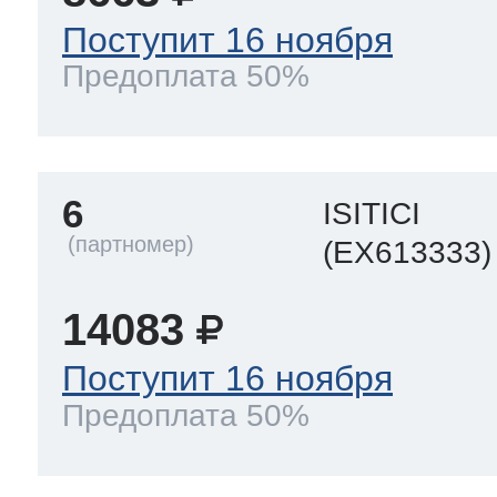
Поступит 16 ноября
Предоплата 50%
6
ISITICI
(EX613333)
14083
Поступит 16 ноября
Предоплата 50%