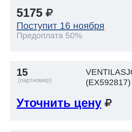
5175
Поступит 16 ноября
Предоплата 50%
15
VENTILASJ
(EX592817)
Уточнить цену