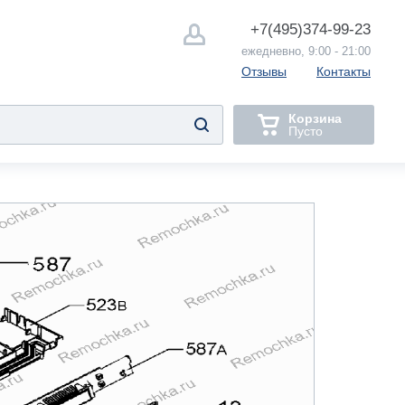
+7(495)
374-99-23
ежедневно, 9:00 - 21:00
Отзывы
Контакты
Корзина
Пусто