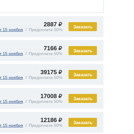
2887
Заказать
т 15 ноября
Предоплата 50%
7166
Заказать
т 15 ноября
Предоплата 50%
39175
Заказать
т 15 ноября
Предоплата 50%
17008
Заказать
т 15 ноября
Предоплата 50%
12186
Заказать
т 15 ноября
Предоплата 50%