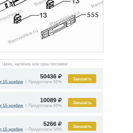
Цена, наличие или срок поставки
50436
Заказать
т 15 ноября
Предоплата 50%
10089
Заказать
т 15 ноября
Предоплата 50%
5266
Заказать
т 15 ноября
Предоплата 50%