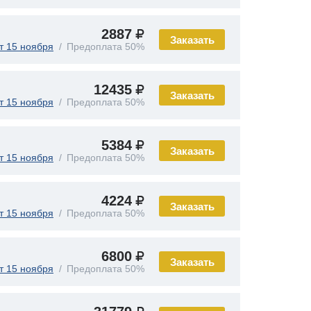
2887
Заказать
т 15 ноября
Предоплата 50%
12435
Заказать
т 15 ноября
Предоплата 50%
5384
Заказать
т 15 ноября
Предоплата 50%
4224
Заказать
т 15 ноября
Предоплата 50%
6800
Заказать
т 15 ноября
Предоплата 50%