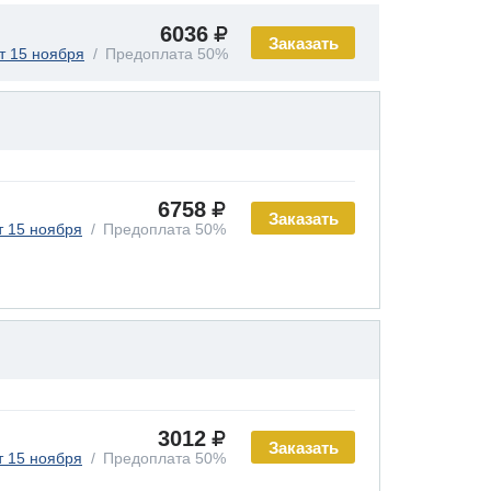
6036
Заказать
т 15 ноября
Предоплата 50%
6758
Заказать
т 15 ноября
Предоплата 50%
3012
Заказать
т 15 ноября
Предоплата 50%