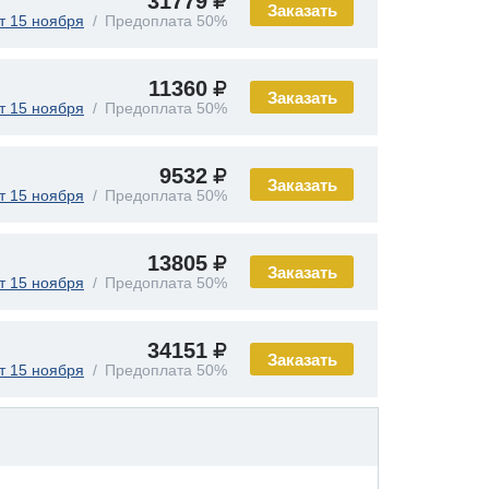
31779
Заказать
т 15 ноября
Предоплата 50%
11360
Заказать
т 15 ноября
Предоплата 50%
9532
Заказать
т 15 ноября
Предоплата 50%
13805
Заказать
т 15 ноября
Предоплата 50%
34151
Заказать
т 15 ноября
Предоплата 50%