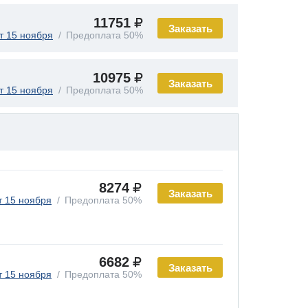
11751
Заказать
т 15 ноября
Предоплата 50%
10975
Заказать
т 15 ноября
Предоплата 50%
8274
Заказать
т 15 ноября
Предоплата 50%
6682
Заказать
т 15 ноября
Предоплата 50%