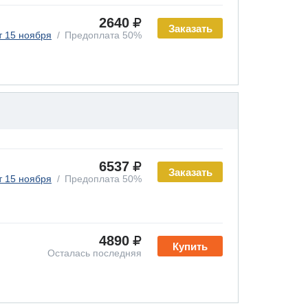
2640
Заказать
т 15 ноября
Предоплата 50%
6537
Заказать
т 15 ноября
Предоплата 50%
4890
Купить
Осталась последняя