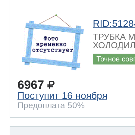
RID:5128
ТРУБКА 
ХОЛОДИЛЬ
Точное сов
6967
Поступит 16 ноября
Предоплата 50%