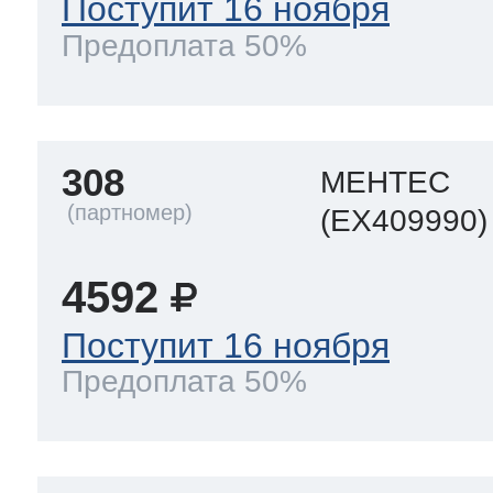
Поступит 16 ноября
Предоплата 50%
308
МЕНТЕС
(EX409990)
4592
Поступит 16 ноября
Предоплата 50%