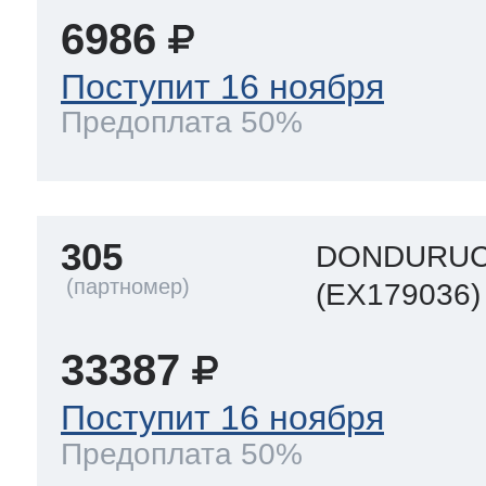
6986
Поступит 16 ноября
Предоплата 50%
305
DONDURUC
(EX179036)
33387
Поступит 16 ноября
Предоплата 50%