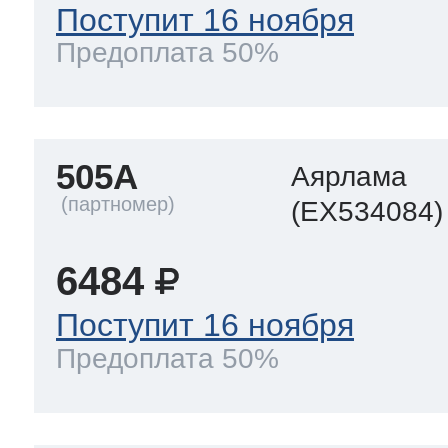
Поступит 16 ноября
Предоплата 50%
505A
Аярлама
(EX534084)
6484
Поступит 16 ноября
Предоплата 50%