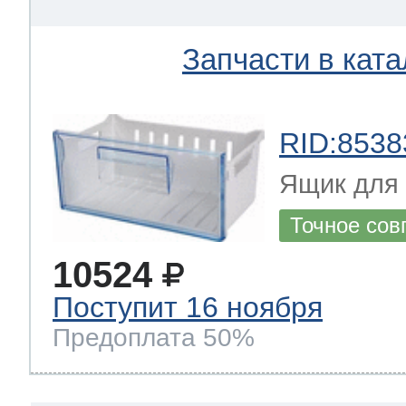
Запчасти в ката
RID:8538
Ящик для
Точное сов
10524
Поступит 16 ноября
Предоплата 50%