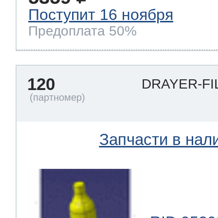
Поступит 16 ноября
Предоплата 50%
120
DRAYER-FI
Запчасти в нал