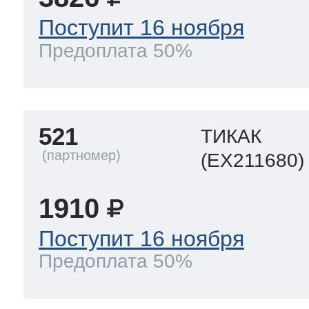
Поступит 16 ноября
Предоплата 50%
521
ТИКАК
(EX211680)
1910
Поступит 16 ноября
Предоплата 50%