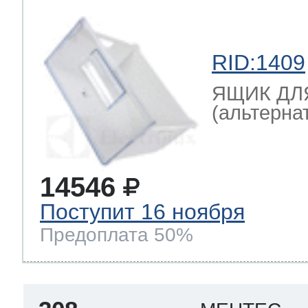
RID:1409
ЯЩИК ДЛ
(альтернат
14546
Поступит 16 ноября
Предоплата 50%