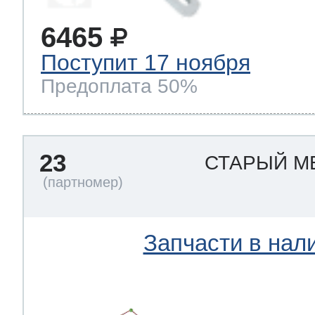
6465
Поступит 17 ноября
Предоплата 50%
23
СТАРЫЙ М
Запчасти в нал