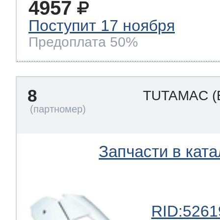
4957
Поступит 17 ноября
Предоплата 50%
8
TUTAMAC
(
Запчасти в ката
RID:5261