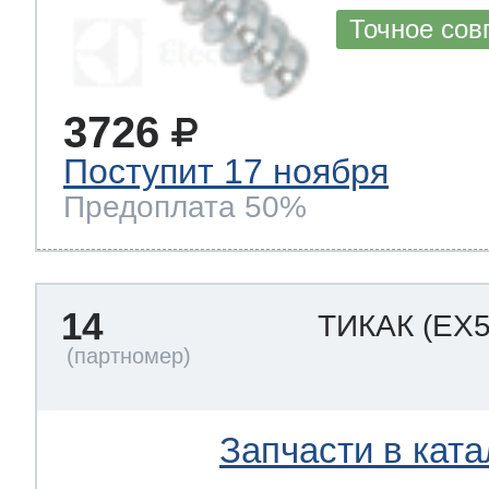
Точное сов
3726
Поступит 17 ноября
Предоплата 50%
14
ТИКАК
(EX5
Запчасти в ката