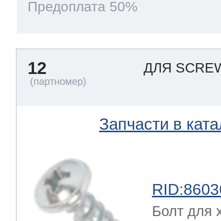
Предоплата 50%
12
ДЛЯ SCR
Запчасти в ката
RID:8603
Болт для 