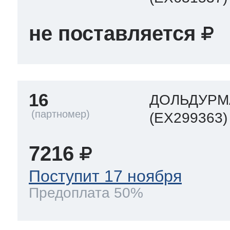
не поставляется
16
ДОЛЬДУРМ
(EX299363)
7216
Поступит 17 ноября
Предоплата 50%