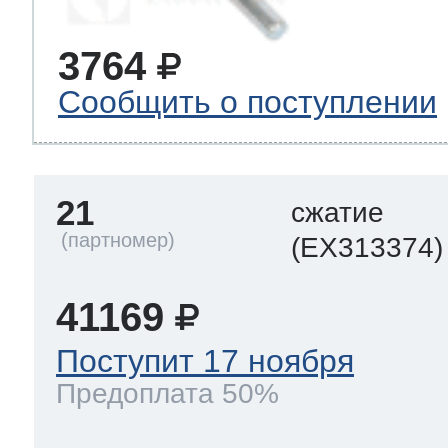
3764
Сообщить о поступлении
21
сжатие
(EX313374)
41169
Поступит 17 ноября
Предоплата 50%