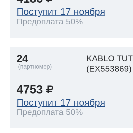
Поступит 17 ноября
Предоплата 50%
24
KABLO TU
(EX553869)
4753
Поступит 17 ноября
Предоплата 50%