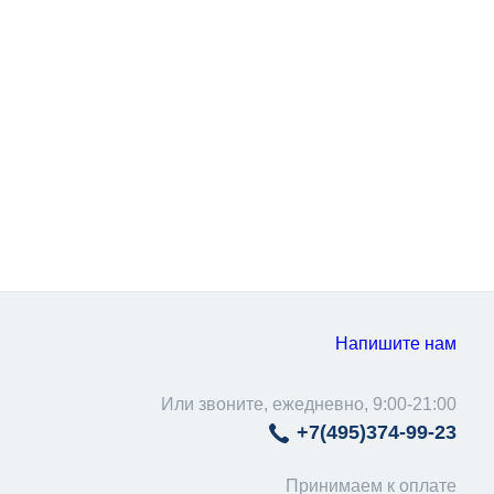
Напишите нам
Или звоните, ежедневно, 9:00-21:00
+7(495)
374-99-23
Принимаем к оплате