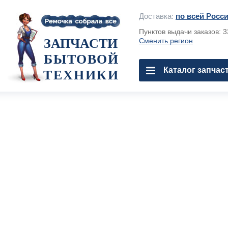
Доставка:
по всей Росс
Пунктов выдачи заказов: 
ЗАПЧАСТИ
Сменить регион
БЫТОВОЙ
Каталог запчас
ТЕХНИКИ