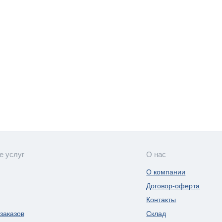
е услуг
О нас
О компании
Договор-оферта
Контакты
заказов
Склад