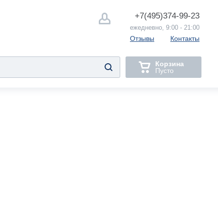
+7(495)
374-99-23
ежедневно, 9:00 - 21:00
Отзывы
Контакты
Корзина
Пусто