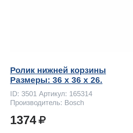
Ролик нижней корзины
Размеры: 36 x 36 х 26.
ID: 3501 Артикул: 165314
Производитель: Bosch
1374