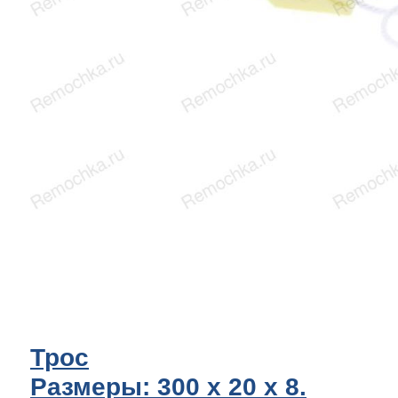
Трос
Размеры: 300 x 20 х 8.