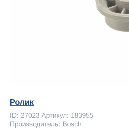
Ролик
ID: 27023 Артикул: 183955
Производитель: Bosch