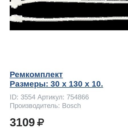
Ремкомплект
Размеры: 30 x 130 х 10.
ID: 3554 Артикул: 754866
Производитель: Bosch
3109