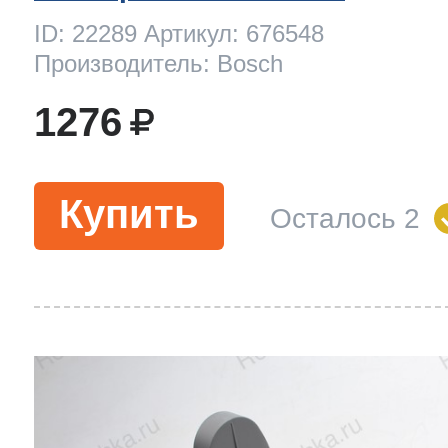
ID: 22289 Артикул: 676548
Производитель: Bosch
1276
Купить
Осталось 2