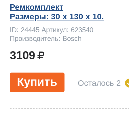
Ремкомплект
Размеры: 30 x 130 х 10.
ID: 24445 Артикул: 623540
Производитель: Bosch
3109
Купить
Осталось 2