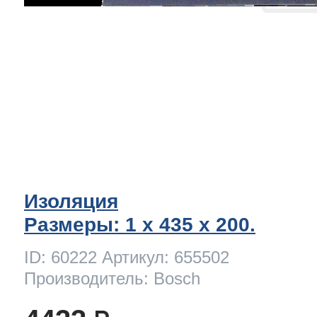
Изоляция
Размеры: 1 x 435 х 200.
ID: 60222 Артикул: 655502
Производитель: Bosch