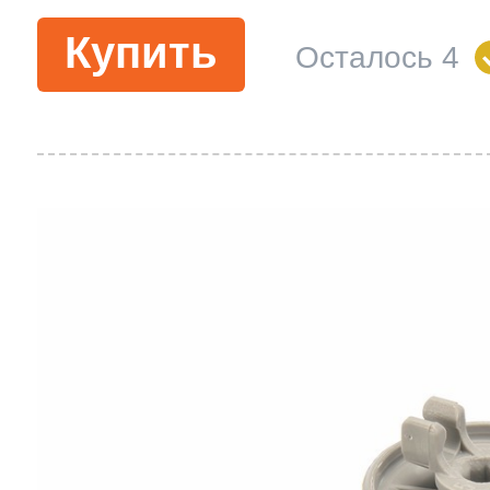
Купить
Осталось 4