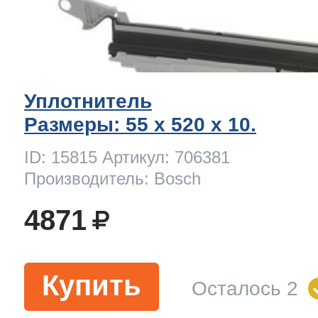
Уплотнитель
Размеры: 55 x 520 х 10.
ID: 15815 Артикул: 706381
Производитель: Bosch
4871
Купить
Осталось 2