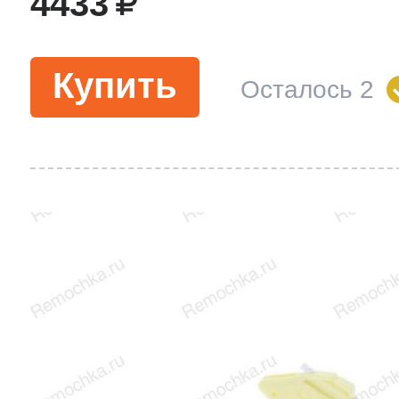
4433
Купить
Осталось 2