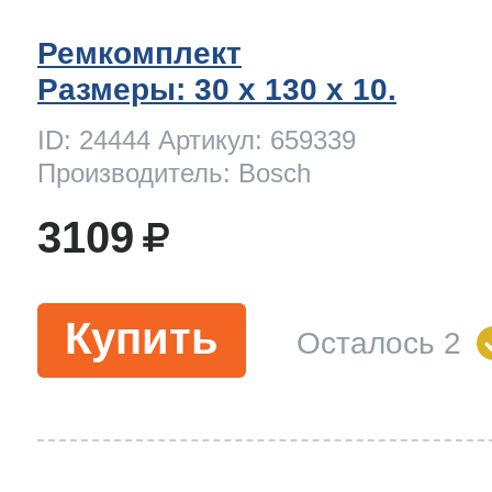
Ремкомплект
Размеры: 30 x 130 х 10.
ID: 24444 Артикул: 659339
Производитель: Bosch
3109
Купить
Осталось 2