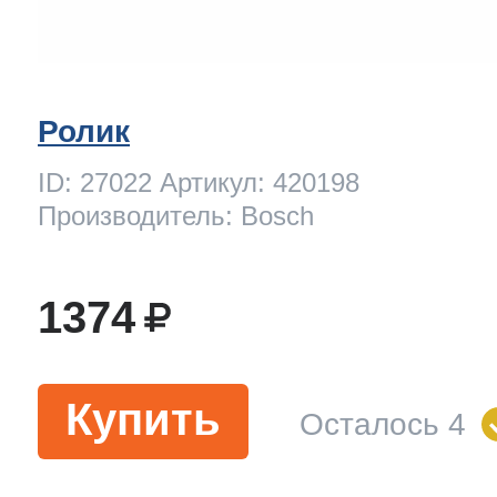
Ролик
ID: 27022 Артикул: 420198
Производитель: Bosch
1374
Купить
Осталось 4