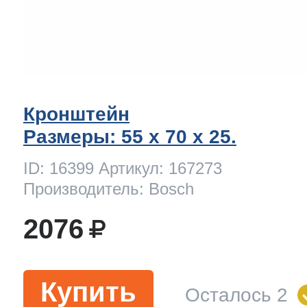
Кронштейн
Размеры: 55 x 70 х 25.
ID: 16399 Артикул: 167273
Производитель: Bosch
2076
Купить
Осталось 2