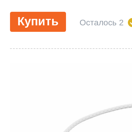
Купить
Осталось 2