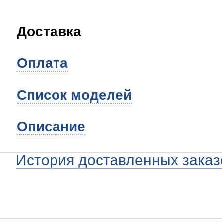
Доставка
Оплата
Список моделей
Описание
История доставленных заказ