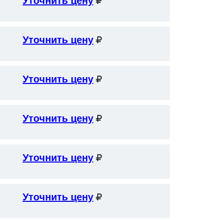
Уточнить цену
Уточнить цену
Уточнить цену
Уточнить цену
Уточнить цену
Уточнить цену