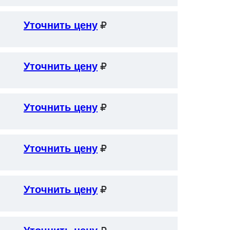
Уточнить цену
Уточнить цену
Уточнить цену
Уточнить цену
Уточнить цену