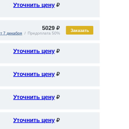
Уточнить цену
5029
Заказать
т 7 декабря
Предоплата 50%
Уточнить цену
Уточнить цену
Уточнить цену
Уточнить цену