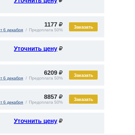
Уточнить цену
1177
Заказать
т 6 декабря
Предоплата 50%
Уточнить цену
6209
Заказать
т 6 декабря
Предоплата 50%
8857
Заказать
т 6 декабря
Предоплата 50%
Уточнить цену