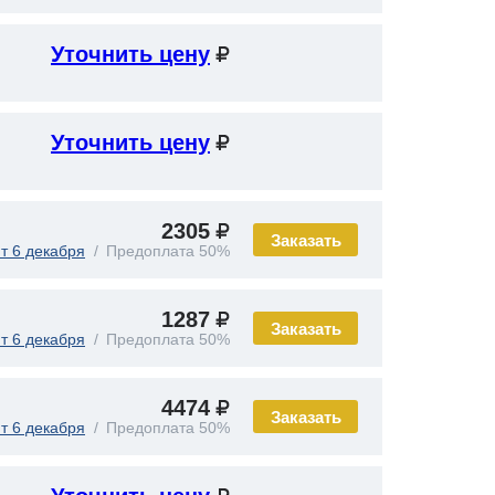
Уточнить цену
Уточнить цену
2305
Заказать
т 6 декабря
Предоплата 50%
1287
Заказать
т 6 декабря
Предоплата 50%
4474
Заказать
т 6 декабря
Предоплата 50%