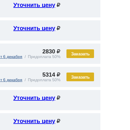
Уточнить цену
Уточнить цену
2830
Заказать
т 6 декабря
Предоплата 50%
5314
Заказать
т 6 декабря
Предоплата 50%
Уточнить цену
Уточнить цену