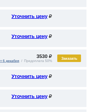
Уточнить цену
Уточнить цену
3530
Заказать
т 6 декабря
Предоплата 50%
Уточнить цену
Уточнить цену