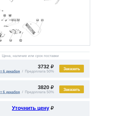
Цена, наличие или срок поставки
3732
Заказать
т 6 декабря
Предоплата 50%
3820
Заказать
т 6 декабря
Предоплата 50%
Уточнить цену