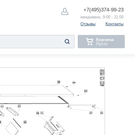
+7(495)
374-99-23
ежедневно, 9:00 - 21:00
Отзывы
Контакты
Корзина
Пусто