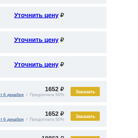
Уточнить цену
Уточнить цену
Уточнить цену
1652
Заказать
т 6 декабря
Предоплата 50%
1652
Заказать
т 6 декабря
Предоплата 50%