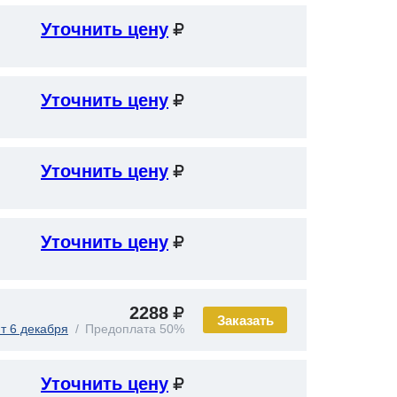
Уточнить цену
Уточнить цену
Уточнить цену
Уточнить цену
2288
Заказать
т 6 декабря
Предоплата 50%
Уточнить цену