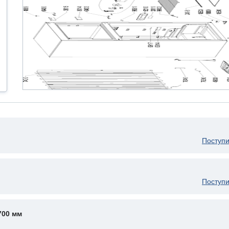
Поступи
Поступи
700 мм