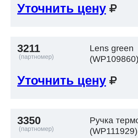
Уточнить цену
3211
Lens green
(WP109860
Уточнить цену
3350
Ручка терм
(WP111929)