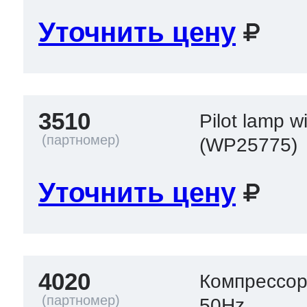
Уточнить цену
3510
Pilot lamp 
(WP25775)
Уточнить цену
4020
Компрессор
50Hz