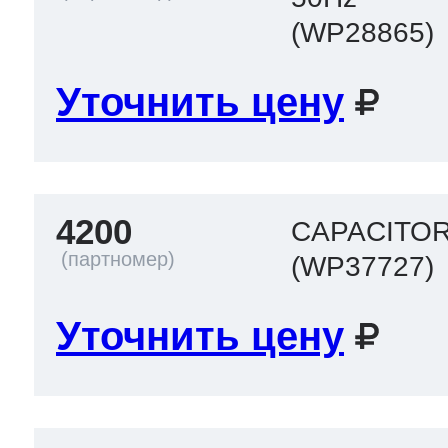
(WP28865)
Уточнить цену
4200
CAPACITOR
(WP37727)
Уточнить цену