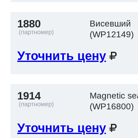
1880
Висевший
(WP12149)
Уточнить цену
1914
Magnetic se
(WP16800)
Уточнить цену