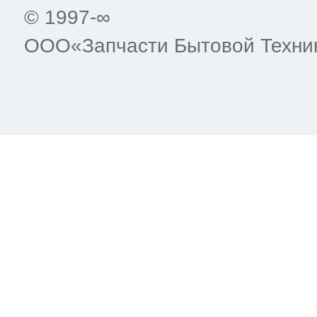
© 1997-∞
ООО«Запчасти Бытовой Техни