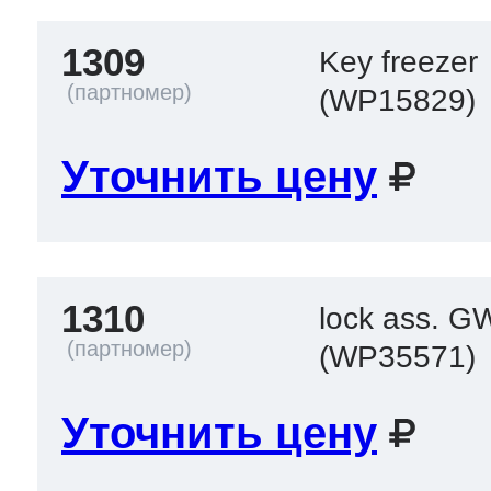
1309
Key freezer
(WP15829)
Уточнить цену
1310
lock ass. 
(WP35571)
Уточнить цену