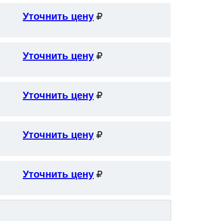
Уточнить цену
Уточнить цену
Уточнить цену
Уточнить цену
Уточнить цену