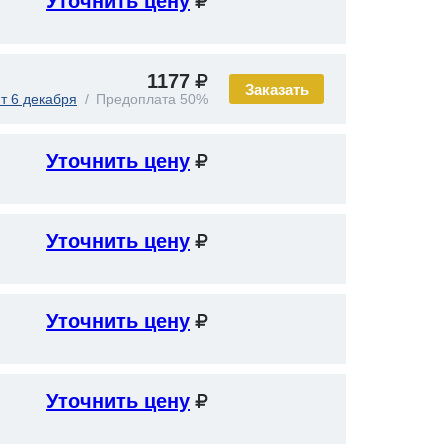
Уточнить цену
1177
Заказать
т 6 декабря
Предоплата 50%
Уточнить цену
Уточнить цену
Уточнить цену
Уточнить цену