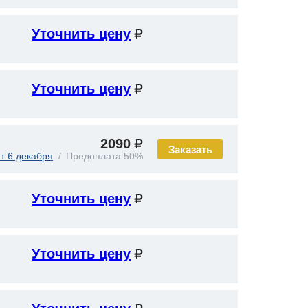
Уточнить цену
Уточнить цену
2090
Заказать
т 6 декабря
Предоплата 50%
Уточнить цену
Уточнить цену