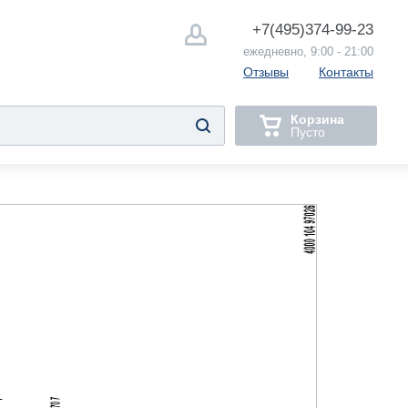
+7(495)
374-99-23
ежедневно, 9:00 - 21:00
Отзывы
Контакты
Корзина
Пусто