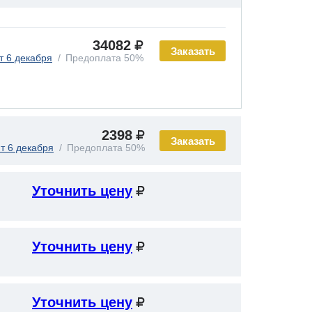
34082
Заказать
т 6 декабря
Предоплата 50%
2398
Заказать
т 6 декабря
Предоплата 50%
Уточнить цену
Уточнить цену
Уточнить цену