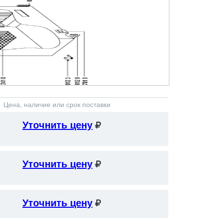
Цена, наличие или срок поставки
Уточнить цену
Уточнить цену
Уточнить цену