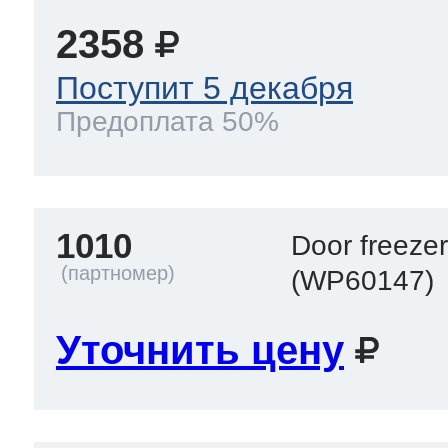
2358
Поступит 5 декабря
Предоплата 50%
1010
Door freeze
(WP60147)
Уточнить цену