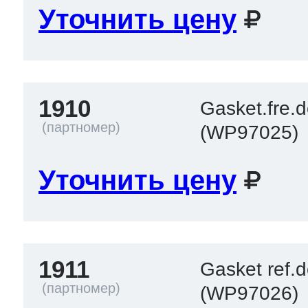
Уточнить цену
1910
Gasket.fre.
(WP97025)
Уточнить цену
1911
Gasket ref.
(WP97026)