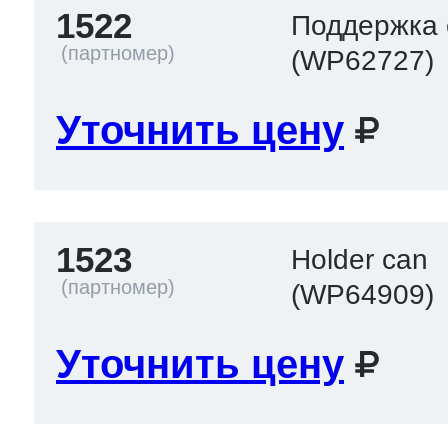
1522
Поддержка 
(WP62727)
Уточнить цену
1523
Holder can
(WP64909)
Уточнить цену