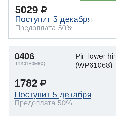
5029
Поступит 5 декабря
Предоплата 50%
0406
Pin lower hi
(WP61068)
1782
Поступит 5 декабря
Предоплата 50%