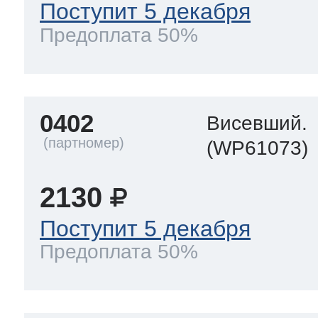
Поступит 5 декабря
Предоплата 50%
0402
Висевший.
(WP61073)
2130
Поступит 5 декабря
Предоплата 50%