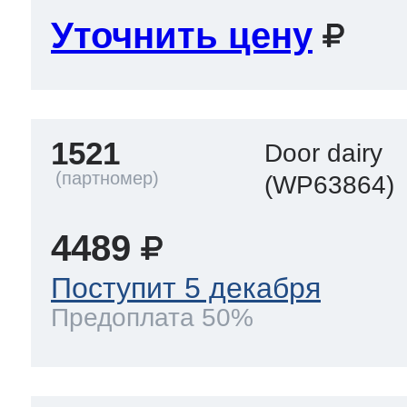
Уточнить цену
1521
Door dairy
(WP63864)
4489
Поступит 5 декабря
Предоплата 50%