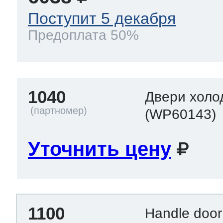
Поступит 5 декабря
Предоплата 50%
1040
Двери холо
(WP60143)
Уточнить цену
1100
Handle doo