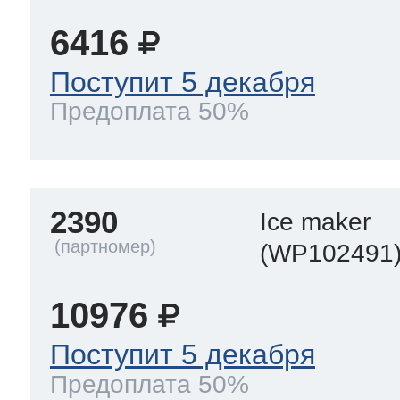
6416
Поступит 5 декабря
Предоплата 50%
2390
Ice maker
(WP102491
10976
Поступит 5 декабря
Предоплата 50%