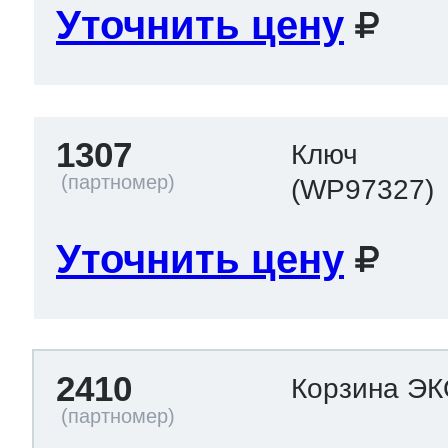
Уточнить цену
1307
Ключ
(WP97327)
Уточнить цену
2410
Корзина Э