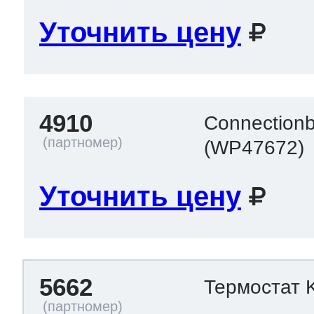
Уточнить цену
4910
Connectionb
(WP47672)
Уточнить цену
5662
Термостат 