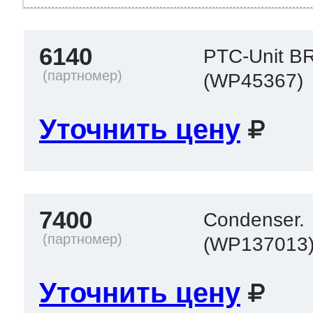
6140
PTC-Unit B
(WP45367)
Уточнить цену
7400
Condenser.
(WP137013
Уточнить цену