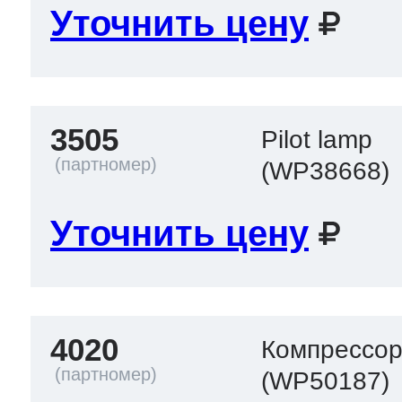
Уточнить цену
3505
Pilot lamp
(WP38668)
Уточнить цену
4020
Компрессор
(WP50187)