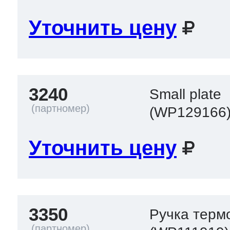
Уточнить цену
3240
Small plate
(WP129166
Уточнить цену
3350
Ручка терм