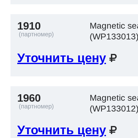
1910
Magnetic se
(WP133013
Уточнить цену
1960
Magnetic se
(WP133012
Уточнить цену