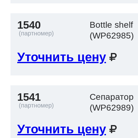
1540
Bottle shelf
(WP62985)
Уточнить цену
1541
Сепаратор
(WP62989)
Уточнить цену