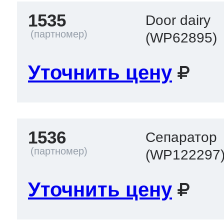
1535
Door dairy
(WP62895)
Уточнить цену
1536
Сепаратор
(WP122297
Уточнить цену