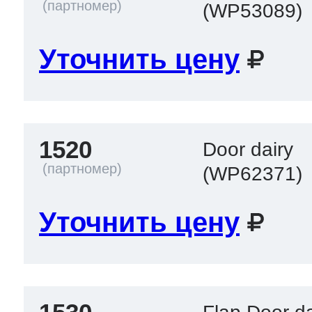
(WP53089)
Уточнить цену
1520
Door dairy
(WP62371)
Уточнить цену