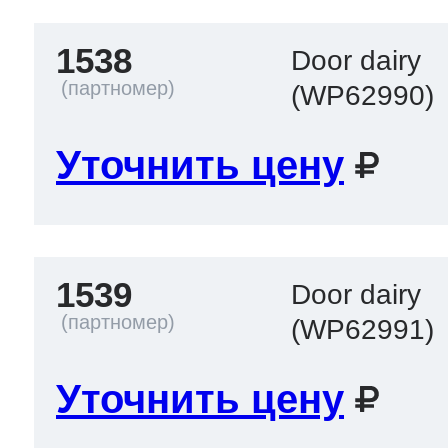
1538
Door dairy
(WP62990)
Уточнить цену
1539
Door dairy
(WP62991)
Уточнить цену