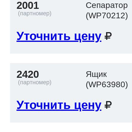
2001
Сепаратор
(WP70212)
Уточнить цену
2420
Ящик
(WP63980)
Уточнить цену