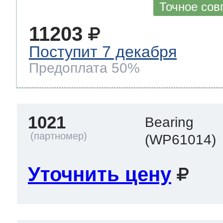
Точное сов
11203
Поступит 7 декабря
Предоплата 50%
1021
Bearing
(WP61014)
Уточнить цену