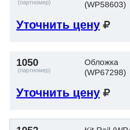
(WP58603)
Уточнить цену
1050
Обложка
(WP67298)
Уточнить цену