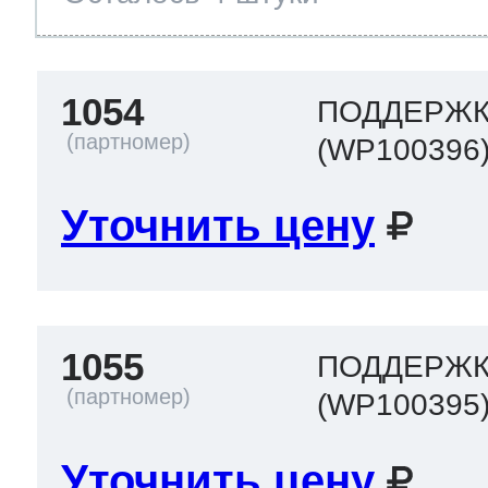
1054
ПОДДЕРЖКА
(WP100396
Уточнить цену
1055
ПОДДЕРЖКА
(WP100395
Уточнить цену