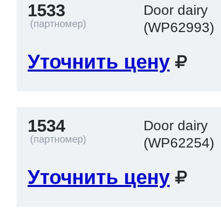
1533
Door dairy
(WP62993)
Уточнить цену
1534
Door dairy
(WP62254)
Уточнить цену