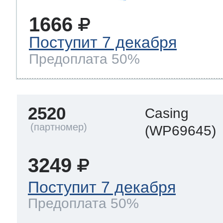
1666
Поступит 7 декабря
Предоплата 50%
2520
Casing
(WP69645)
3249
Поступит 7 декабря
Предоплата 50%