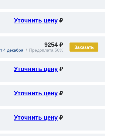
Уточнить цену
9254
Заказать
т 4 декабря
Предоплата 50%
Уточнить цену
Уточнить цену
Уточнить цену