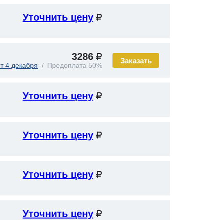
Уточнить цену
3286
Заказать
т 4 декабря
Предоплата 50%
Уточнить цену
Уточнить цену
Уточнить цену
Уточнить цену