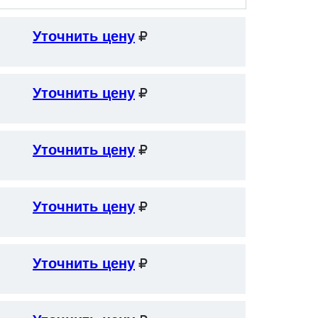
Уточнить цену
Уточнить цену
Уточнить цену
Уточнить цену
Уточнить цену