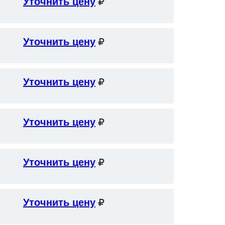
Уточнить цену
Уточнить цену
Уточнить цену
Уточнить цену
Уточнить цену
Уточнить цену