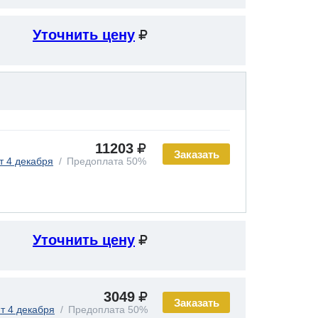
Уточнить цену
11203
Заказать
т 4 декабря
Предоплата 50%
Уточнить цену
3049
Заказать
т 4 декабря
Предоплата 50%