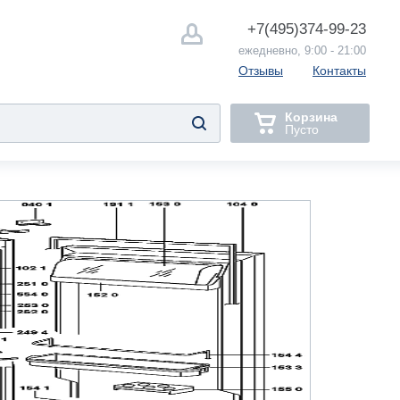
+7(495)
374-99-23
ежедневно, 9:00 - 21:00
Отзывы
Контакты
Корзина
Пусто