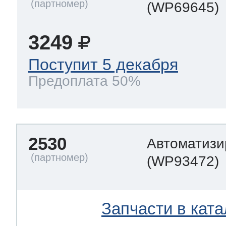
(WP69645)
3249
Поступит 5 декабря
Предоплата 50%
2530
Автоматизи
(WP93472)
Запчасти в ката