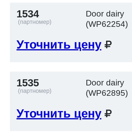
1534
Door dairy
(WP62254)
Уточнить цену
1535
Door dairy
(WP62895)
Уточнить цену