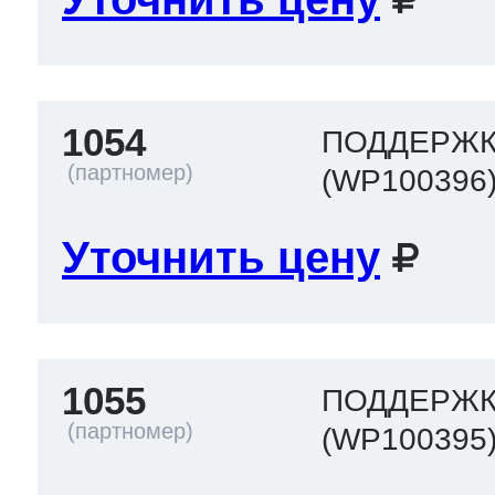
1054
ПОДДЕРЖКА
(WP100396
Уточнить цену
1055
ПОДДЕРЖКА
(WP100395