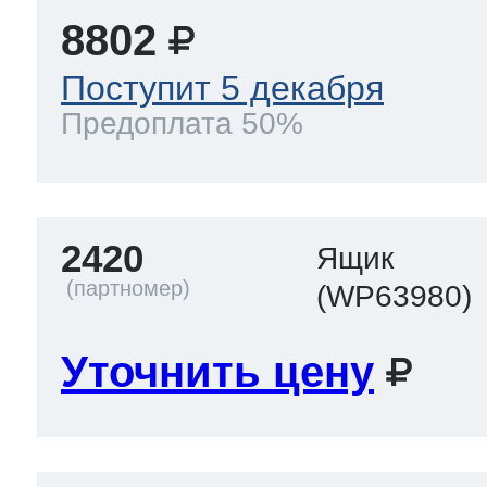
8802
Поступит 5 декабря
Предоплата 50%
2420
Ящик
(WP63980)
Уточнить цену