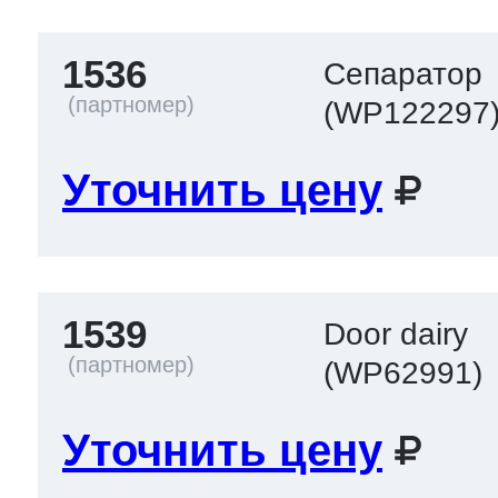
1536
Сепаратор
(WP122297
Уточнить цену
1539
Door dairy
(WP62991)
Уточнить цену