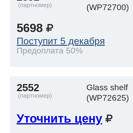
(WP72700)
5698
Поступит 5 декабря
Предоплата 50%
2552
Glass shelf
(WP72625)
Уточнить цену