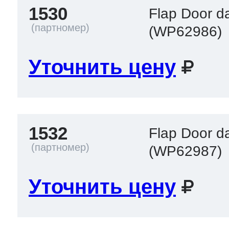
1530
Flap Door da
(WP62986)
Уточнить цену
1532
Flap Door da
(WP62987)
Уточнить цену