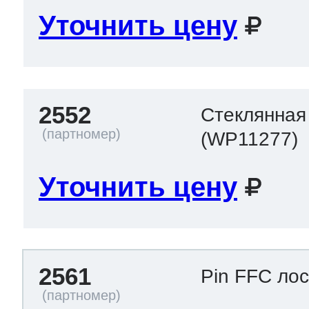
Уточнить цену
2552
Стеклянная
(WP11277)
Уточнить цену
2561
Pin FFC ло