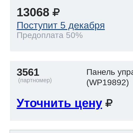
13068
Поступит 5 декабря
Предоплата 50%
3561
Панель упр
(WP19892)
Уточнить цену