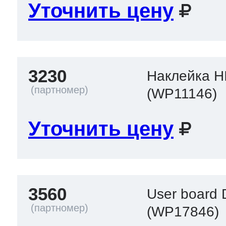
Уточнить цену
3230
Наклейка 
(WP11146)
Уточнить цену
3560
User board 
(WP17846)