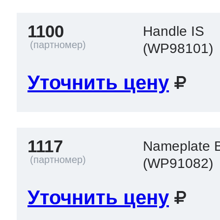
1100
Handle IS
(WP98101)
Уточнить цену
1117
Nameplate
(WP91082)
Уточнить цену