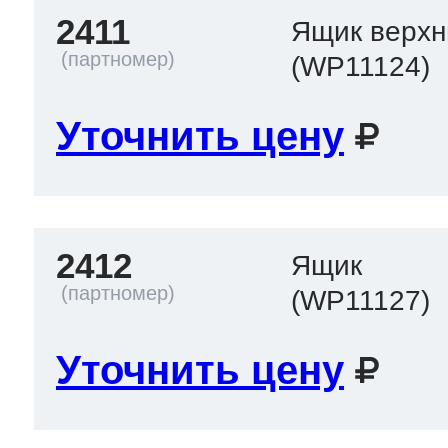
2411
Ящик верхн
(WP11124)
Уточнить цену
2412
Ящик
(WP11127)
Уточнить цену