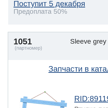
Поступит 5 декабря
Предоплата 50%
1051
Sleeve grey 
Запчасти в ката
RID:8911