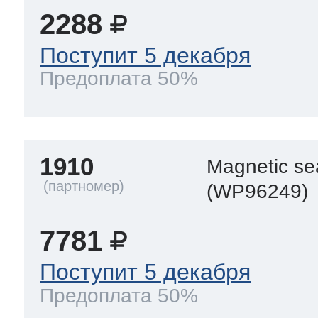
2288
Поступит 5 декабря
Предоплата 50%
1910
Magnetic se
(WP96249)
7781
Поступит 5 декабря
Предоплата 50%