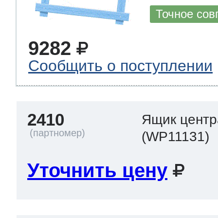
Точное сов
9282
Сообщить о поступлении
2410
Ящик центр
(WP11131)
Уточнить цену