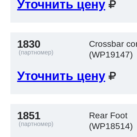
Уточнить цену
1830
Crossbar co
(WP19147)
Уточнить цену
1851
Rear Foot
(WP18514)