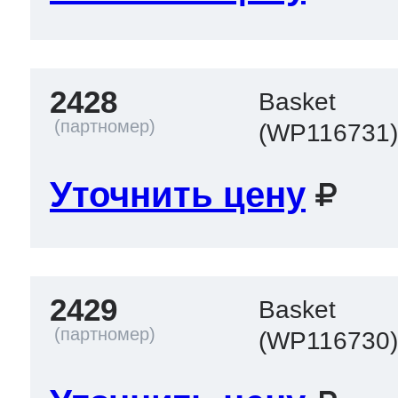
2428
Basket
(WP116731
Уточнить цену
2429
Basket
(WP116730