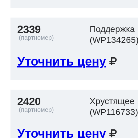
2339
Поддержка 
(WP134265
Уточнить цену
2420
Хрустящее
(WP116733
Уточнить цену