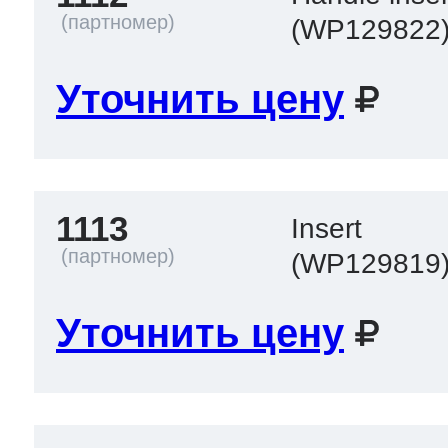
(WP129822
Уточнить цену
1113
Insert
(WP129819
Уточнить цену