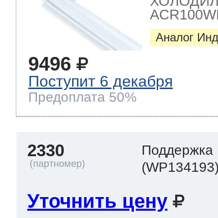
ХОЛОДИЛЬ
ACR100W
Аналог Инд
9496
Поступит 6 декабря
Предоплата 50%
2330
Поддержка 
(WP134193
Уточнить цену