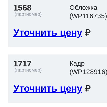
1568
Обложка
(WP116735
Уточнить цену
1717
Кадр
(WP128916
Уточнить цену