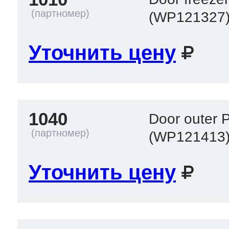
(WP121327
Уточнить цену
1040
Door outer 
(WP121413
Уточнить цену