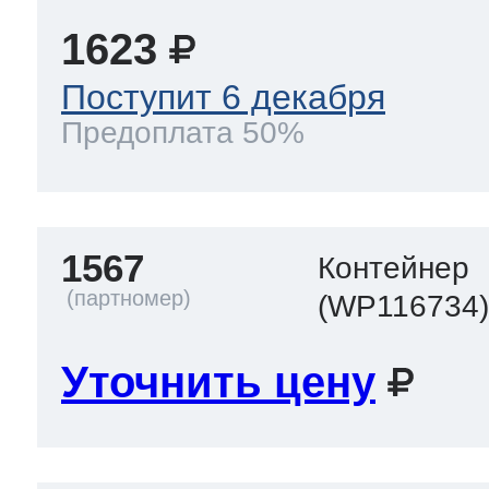
1623
Поступит 6 декабря
Предоплата 50%
1567
Контейнер
(WP116734
Уточнить цену