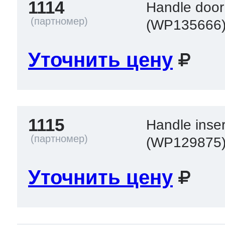
1114
Handle door
(WP135666
Уточнить цену
1115
Handle inser
(WP129875
Уточнить цену