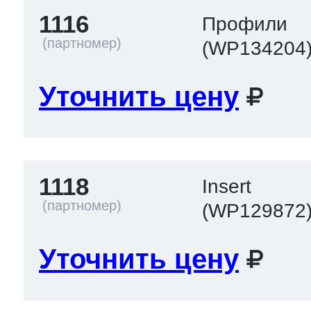
1116
Профили
(WP134204
Уточнить цену
1118
Insert
(WP129872
Уточнить цену