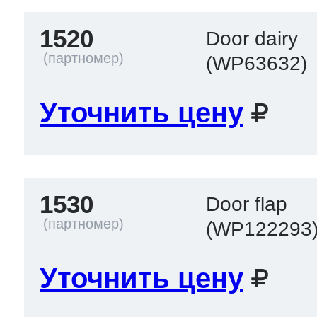
1520
Door dairy
(WP63632)
Уточнить цену
1530
Door flap
(WP122293
Уточнить цену