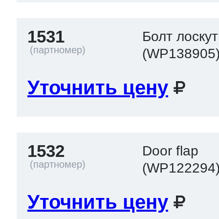
1531
Болт лоскут
(WP138905
Уточнить цену
1532
Door flap
(WP122294
Уточнить цену