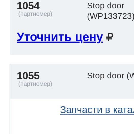
1054
Stop door
(WP133723
Уточнить цену
1055
Stop door
(
Запчасти в ката